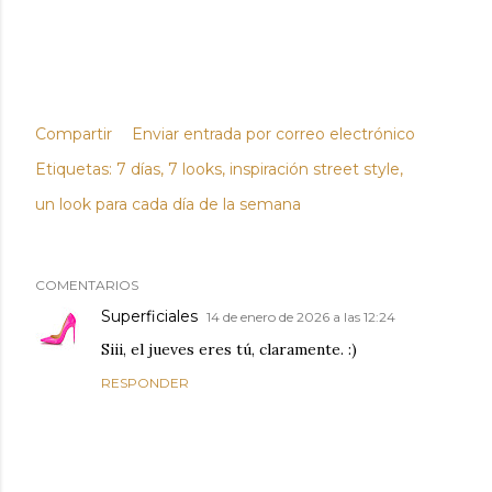
Compartir
Enviar entrada por correo electrónico
Etiquetas:
7 días
7 looks
inspiración street style
un look para cada día de la semana
COMENTARIOS
Superficiales
14 de enero de 2026 a las 12:24
Siii, el jueves eres tú, claramente. :)
RESPONDER