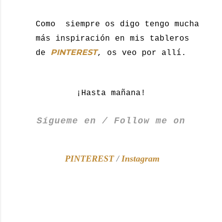
Como
siempre os digo tengo mucha
más inspiración en mis tableros
PINTEREST
de
, os veo por allí.
¡Hasta mañana!
Sígueme en / Follow me on
PINTEREST
/
Instagram