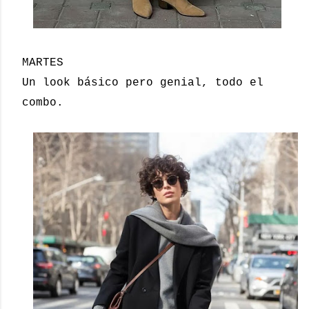
MARTES
Un look básico pero genial, todo el
combo.