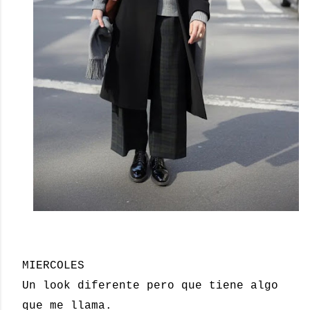
MIERCOLES
Un look diferente pero que tiene algo
que me llama.