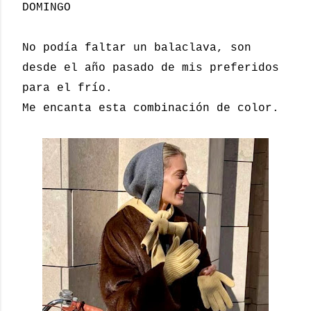
DOMINGO
No podía faltar un balaclava, son
desde el año pasado de mis preferidos
para el frío.
Me encanta esta combinación de color.