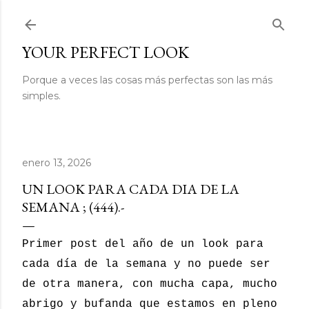
Ir al contenido principal
YOUR PERFECT LOOK
Porque a veces las cosas más perfectas son las más
simples.
enero 13, 2026
UN LOOK PARA CADA DIA DE LA
SEMANA ; (444).-
Primer post del año de un look para
cada día de la semana y no puede ser
de otra manera, con mucha capa, mucho
abrigo y bufanda que estamos en pleno