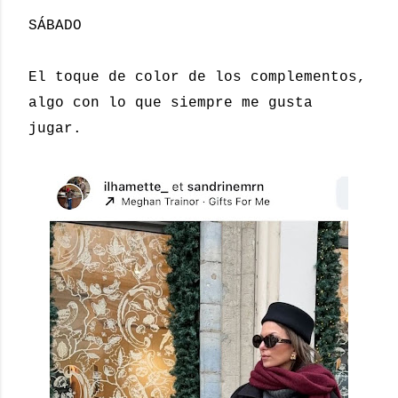
SÁBADO
El toque de color de los complementos,
algo con lo que siempre me gusta
jugar.