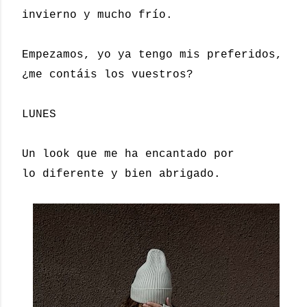
invierno y mucho frío.
Empezamos, yo ya tengo mis preferidos,
¿me contáis los vuestros?
LUNES
Un look que me ha encantado por
lo diferente y bien abrigado.