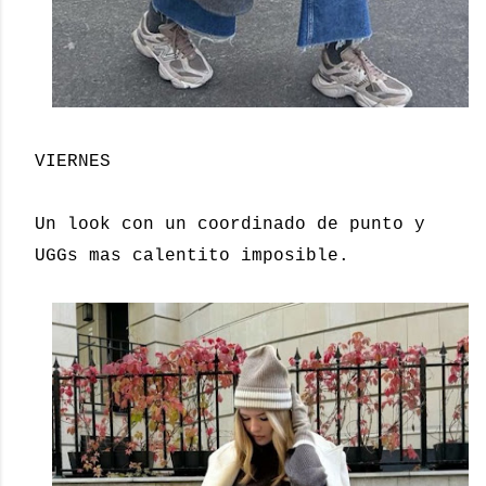
VIERNES
Un look con un coordinado de punto y
UGGs mas calentito imposible.