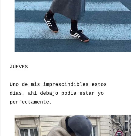
JUEVES
Uno de mis imprescindibles estos
días, ahí debajo podía estar yo
perfectamente.