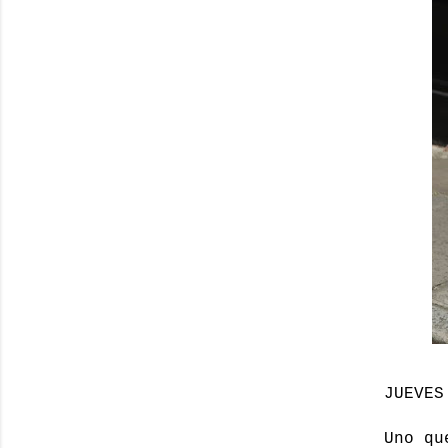
JUEVES
Uno qu