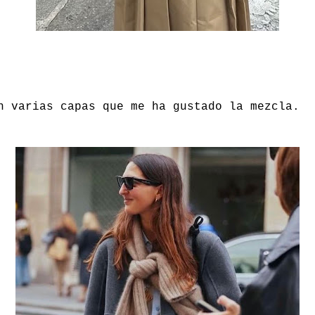
n varias capas que me ha gustado la mezcla.