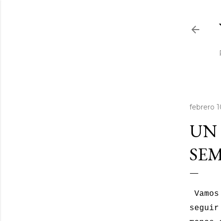
febrero 1
UN 
SEM
Vamos 
seguir