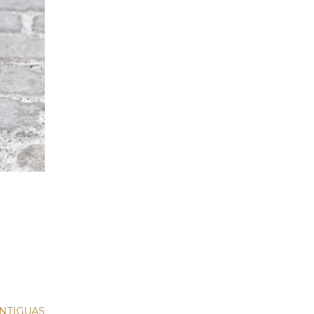
NTIGUAS