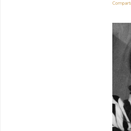
Comparti