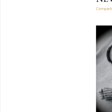
Comparti