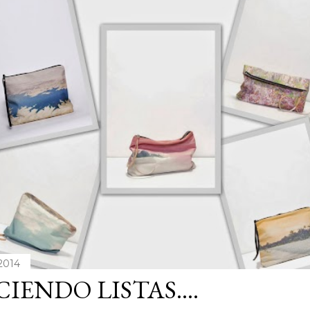
 2014
IENDO LISTAS....