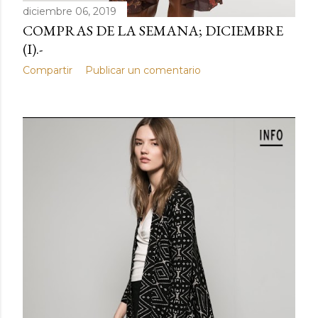
diciembre 06, 2019
COMPRAS DE LA SEMANA; DICIEMBRE
(I).-
Compartir
Publicar un comentario