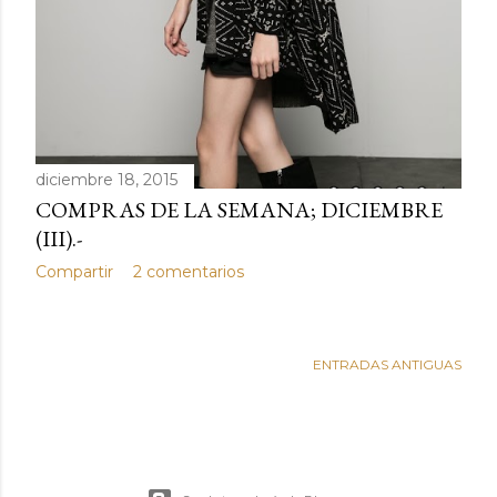
diciembre 18, 2015
COMPRAS DE LA SEMANA; DICIEMBRE
(III).-
Compartir
2 comentarios
ENTRADAS ANTIGUAS