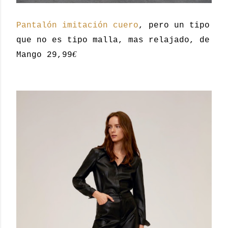
Pantalón imitación cuero
, pero un tipo
que no es tipo malla, mas relajado, de
€
Mango 29,99