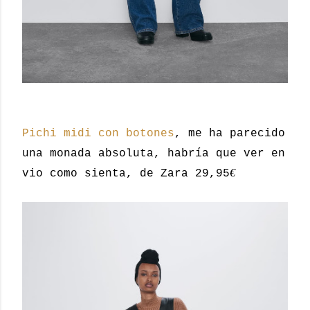
Pichi midi con botones
, me ha parecido
una monada absoluta, habría que ver en
€
vio como sienta, de Zara 29,95