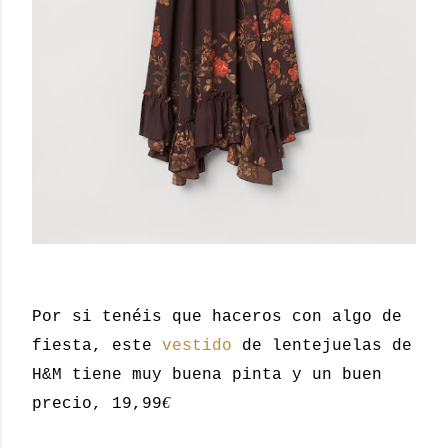
Por si tenéis que haceros con algo de
fiesta, este
vestido
de lentejuelas de
H&M tiene muy buena pinta y un buen
€
precio, 19,99