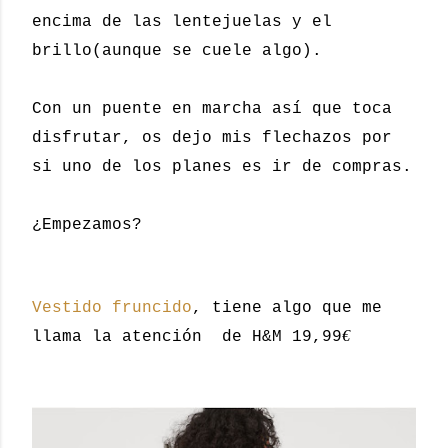
encima de las lentejuelas y el
brillo(aunque se cuele algo).
Con un puente en marcha así que toca
disfrutar, os dejo mis flechazos por
si uno de los planes es ir de compras.
¿Empezamos?
Vestido fruncido
, tiene algo que me
€
llama la atención de H&M 19,99