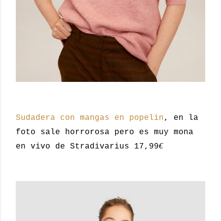
Sudadera con mangas en popelin
, en la
foto sale horrorosa pero es muy mona
€
en vivo de Stradivarius 17,99