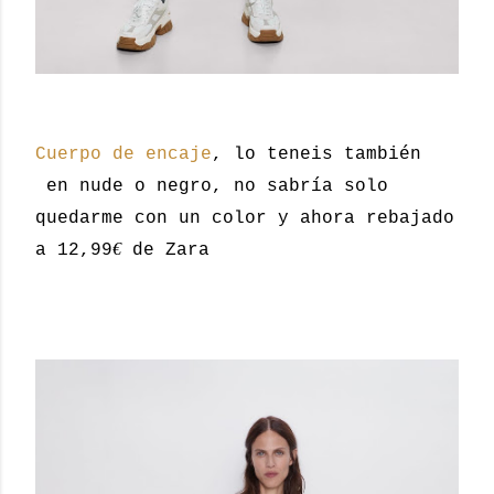
Cuerpo de encaje
, lo teneis también
en nude o negro, no sabría solo
quedarme con un color y ahora rebajado
€
a 12,99
de Zara