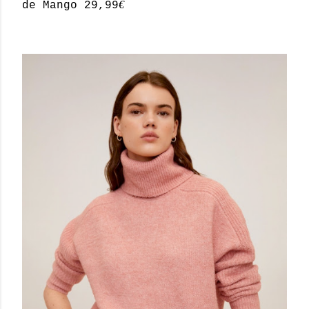
€
de Mango 29,99