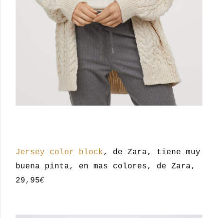
Jersey color block
, de Zara, tiene muy
buena pinta, en mas colores, de Zara,
€
29,95