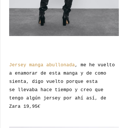
Jersey manga abullonada
, me he vuelto
a enamorar de esta manga y de como
sienta, digo vuelto porque esta
se llevaba hace tiempo y creo que
tengo algún jersey por ahí así, de
€
Zara 19,95