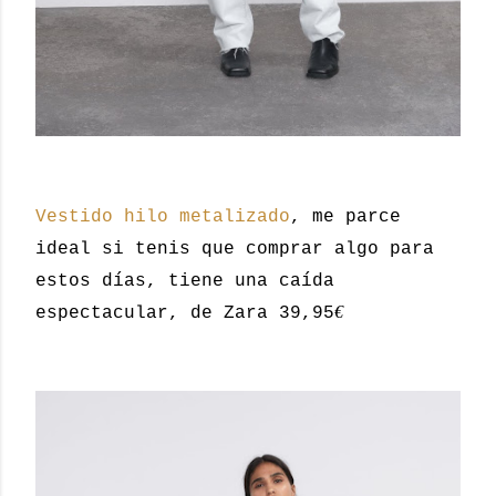
Vestido hilo metalizado
, me parce
ideal si tenis que comprar algo para
estos días, tiene una caída
€
espectacular, de Zara 39,95