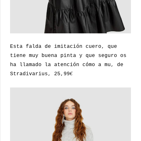
Esta falda de imitación cuero, que
tiene muy buena pinta y que seguro os
ha llamado la atención cómo a mu, de
€
Stradivarius, 25,99