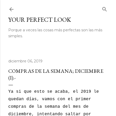
Ir al contenido principal
YOUR PERFECT LOOK
Porque a veces las cosas más perfectas son las más
simples.
diciembre 06, 2019
COMPRAS DE LA SEMANA; DICIEMBRE
(I).-
Ya si que esto se acaba, el 2019 le
quedan días, vamos con el primer
compras de la semana del mes de
diciembre, intentando saltar por