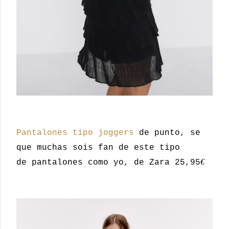
Pantalones tipo joggers
de punto, se
que muchas sois fan de este tipo
€
de pantalones como yo, de Zara 25,95