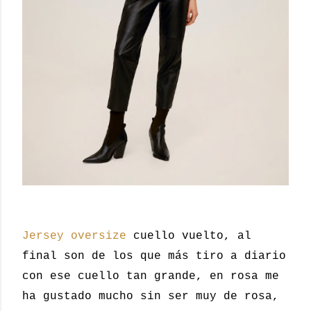
Jersey oversize
cuello vuelto, al
final son de los que más tiro a diario
con ese cuello tan grande, en rosa me
ha gustado mucho sin ser muy de rosa,