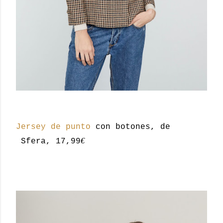
Jersey de punto
con botones, de
€
Sfera, 17,99