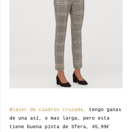
Blazer de cuadros cruzada,
tengo ganas
de una así, o mas larga, pero esta
€
tiene buena pinta de Sfera, 45,99