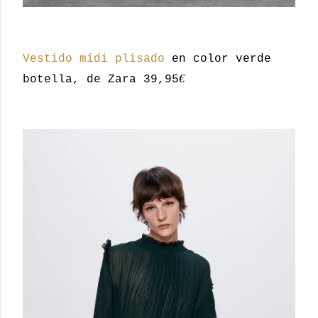
Vestido midi plisado
en color verde
€
botella, de Zara 39,95