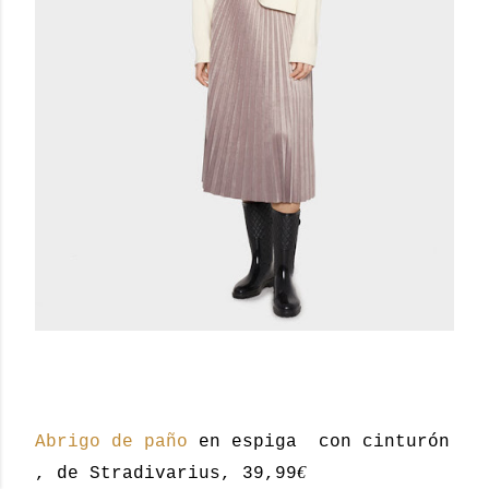
Abrigo de paño
en espiga con cinturón
€
, de Stradivarius, 39,99