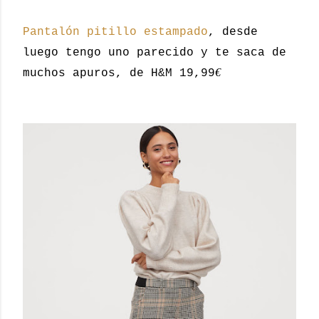
Pantalón pitillo estampado
, desde
luego tengo uno parecido y te saca de
€
muchos apuros, de H&M 19,99