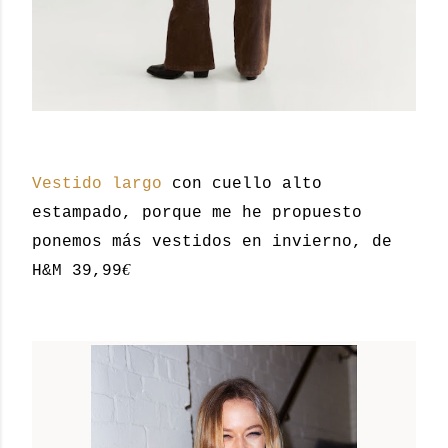
Vestido largo
con cuello alto
estampado, porque me he propuesto
ponemos más vestidos en invierno, de
€
H&M 39,99