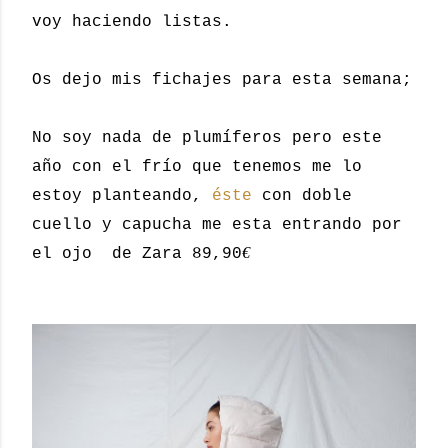
voy haciendo listas.
Os dejo mis fichajes para esta semana;
No soy nada de plumíferos pero este
año con el frío que tenemos me lo
estoy planteando,
éste
con doble
cuello y capucha me esta entrando por
€
el ojo de Zara 89,90