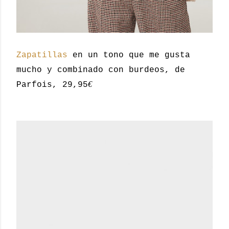
Zapatillas
en un tono que me gusta
mucho y combinado con burdeos, de
€
Parfois, 29,95