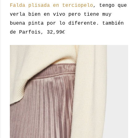
Falda plisada en terciopelo
, tengo que
verla bien en vivo pero tiene muy
buena pinta por lo diferente. también
€
de Parfois, 32,99