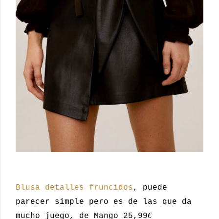
Blusa detalles fruncidos
, puede
parecer simple pero es de las que da
€
mucho juego, de Mango 25,99