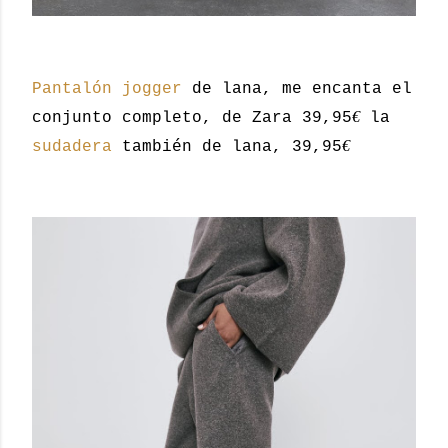
Pantalón jogger
de lana, me encanta el
€
conjunto completo, de Zara 39,95
la
€
sudadera
también de lana, 39,95