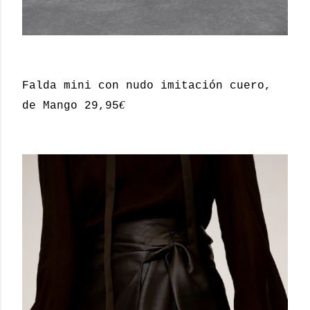
Falda mini con nudo imitación cuero,
€
de Mango 29,95