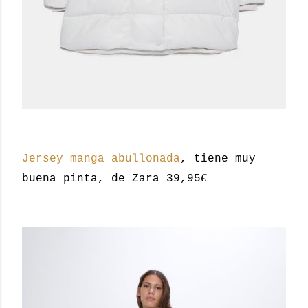
Jersey manga abullonada
, tiene muy
€
buena pinta, de Zara 39,95