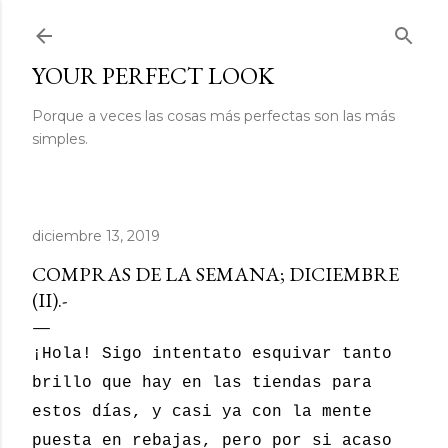
Ir al contenido principal
YOUR PERFECT LOOK
Porque a veces las cosas más perfectas son las más
simples.
diciembre 13, 2019
COMPRAS DE LA SEMANA; DICIEMBRE
(II).-
¡Hola! Sigo intentato esquivar tanto
brillo que hay en las tiendas para
estos días, y casi ya con la mente
puesta en rebajas, pero por si acaso