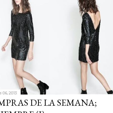
e 06, 2013
PRAS DE LA SEMANA;