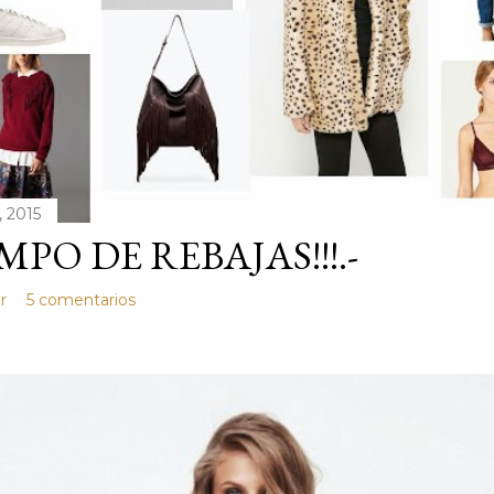
, 2015
MPO DE REBAJAS!!!.-
r
5 comentarios