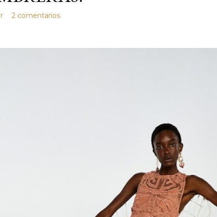
r
2 comentarios