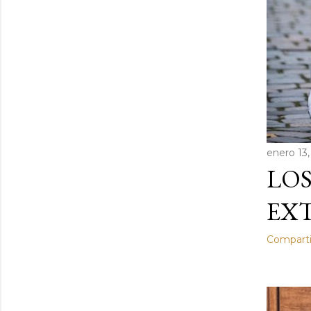
enero 13,
LOS
EXT
Comparti