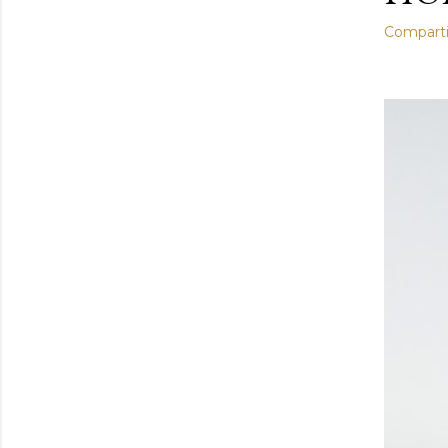
Comparti