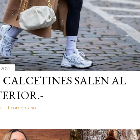
 2021
 CALCETINES SALEN AL
ERIOR.-
r
1 comentario