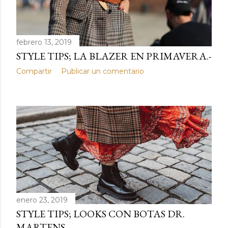
febrero 13, 2019
STYLE TIPS; LA BLAZER EN PRIMAVERA.-
Compartir
Publicar un comentario
enero 23, 2019
STYLE TIPS; LOOKS CON BOTAS DR.
MARTENS.-