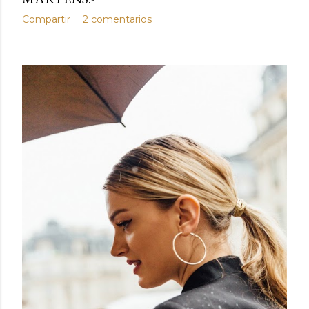
Compartir
2 comentarios