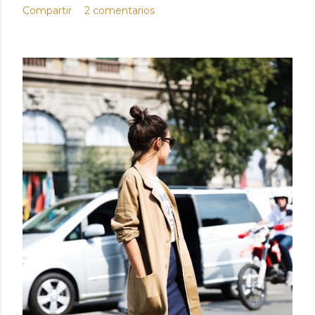
Compartir
2 comentarios