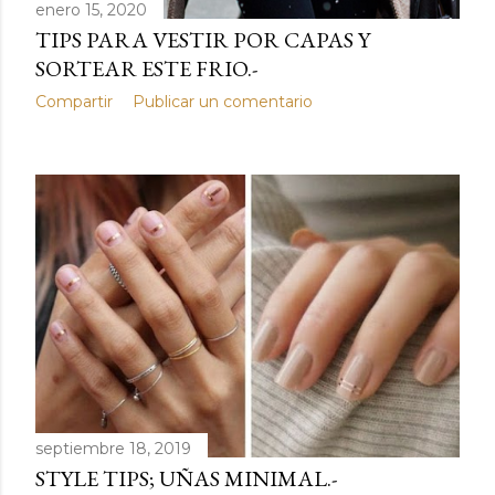
enero 15, 2020
TIPS PARA VESTIR POR CAPAS Y
SORTEAR ESTE FRIO.-
Compartir
Publicar un comentario
septiembre 18, 2019
STYLE TIPS; UÑAS MINIMAL.-