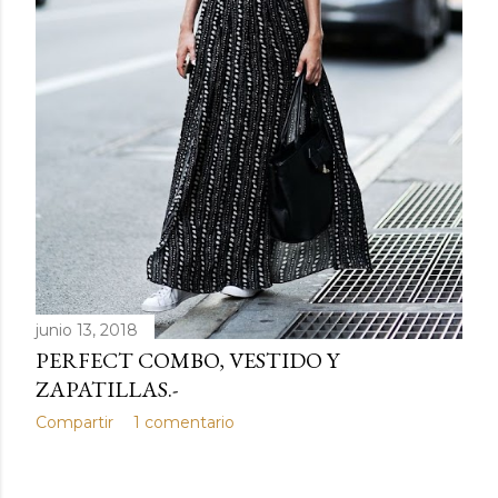
junio 13, 2018
PERFECT COMBO, VESTIDO Y
ZAPATILLAS.-
Compartir
1 comentario