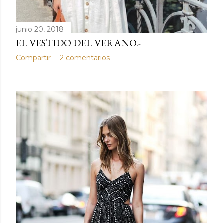
junio 20, 2018
EL VESTIDO DEL VERANO.-
Compartir
2 comentarios