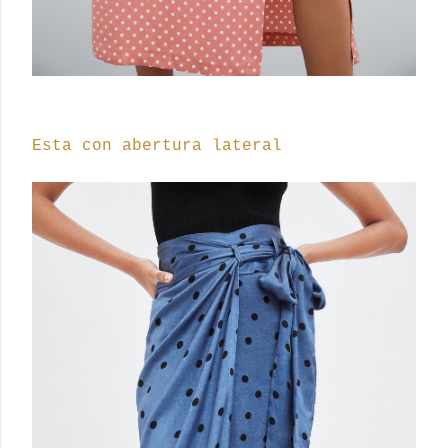
Esta con abertura lateral