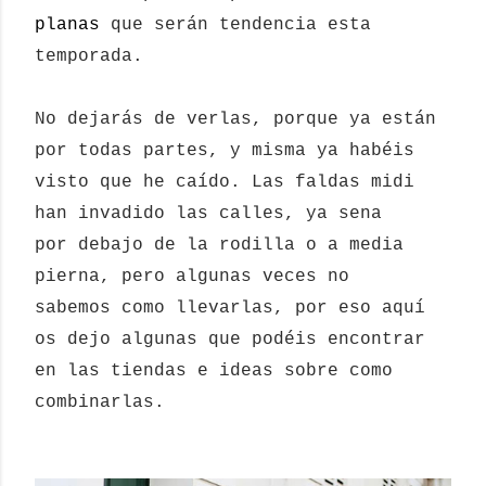
planas
que serán tendencia esta
temporada.
No dejarás de verlas, porque ya están
por todas partes, y misma ya habéis
visto que he caído. Las faldas midi
han invadido las calles, ya sena
por debajo de la rodilla o a media
pierna, pero algunas veces no
sabemos como llevarlas, por eso aquí
os dejo algunas que podéis encontrar
en las tiendas e ideas sobre como
combinarlas.