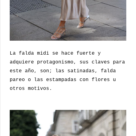
La falda midi se hace fuerte y
adquiere protagonismo, sus claves para
este año, son; las satinadas, falda
pareo o las estampadas con flores u
otros motivos.