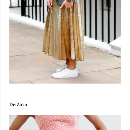
De Zara