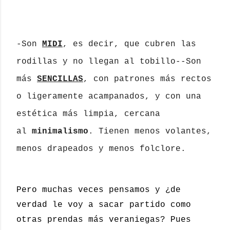
-Son
MIDI
, es decir, que cubren las
rodillas y no llegan al tobillo
--Son
más
SENCILLAS
, con patrones más rectos
o ligeramente acampanados, y con una
estética más limpia, cercana
al
minimalismo
. Tienen menos volantes,
menos drapeados y menos folclore.
Pero muchas veces pensamos y ¿de
verdad le voy a sacar partido como
otras prendas más veraniegas? Pues