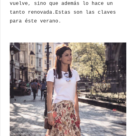
vuelve, sino que además lo hace un
tanto renovada.Estas son las claves
para éste verano.