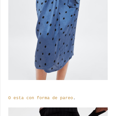
O esta con forma de pareo
.