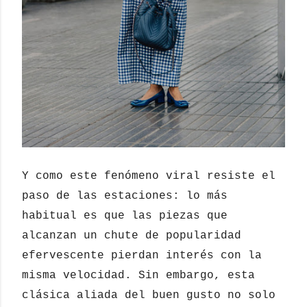
Y como este fenómeno viral
resiste el
paso de las estaciones: lo más
habitual es que las piezas que
alcanzan un chute de popularidad
efervescente pierdan interés con la
misma velocidad. Sin embargo, esta
clásica aliada del buen gusto no solo