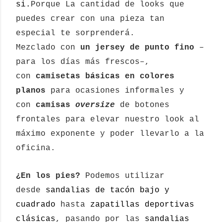
si.
Porque La cantidad de looks que
puedes crear con una pieza tan
especial te sorprenderá.
Mezclado con
un jersey de punto fino
–
para los días más frescos–,
con
camisetas básicas en colores
planos
para ocasiones informales y
con
camisas
oversize
de botones
frontales para elevar nuestro look al
máximo exponente y poder llevarlo a la
oficina.
¿En los pies?
Podemos utilizar
desde
sandalias de tacón bajo y
cuadrado
hasta
zapatillas deportivas
clásicas
, pasando por las
sandalias