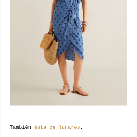
También
ésta de lunares
.