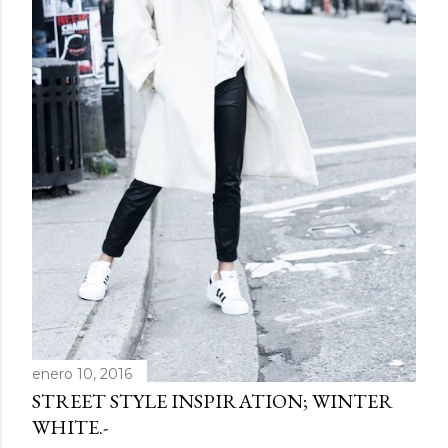
enero 10, 2016
STREET STYLE INSPIRATION; WINTER
WHITE.-