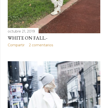
octubre 21, 2019
WHITE ON FALL.-
Compartir
2 comentarios