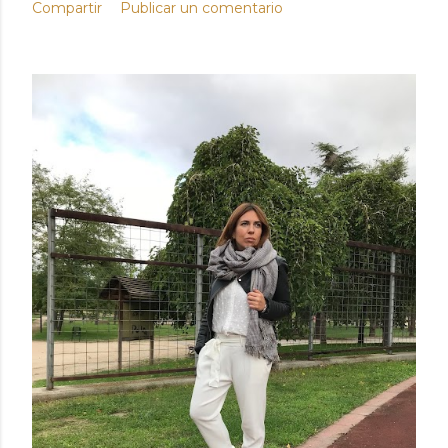
Compartir
Publicar un comentario