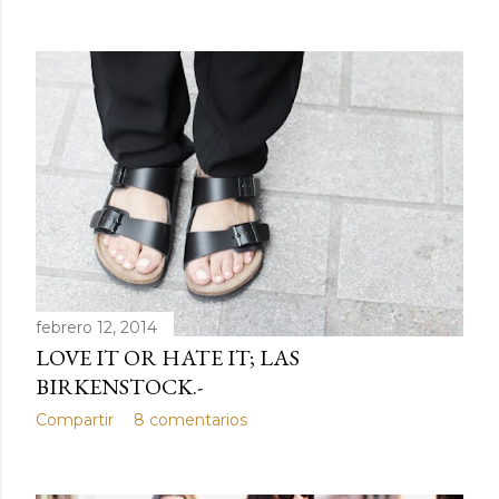
febrero 12, 2014
LOVE IT OR HATE IT; LAS
BIRKENSTOCK.-
Compartir
8 comentarios