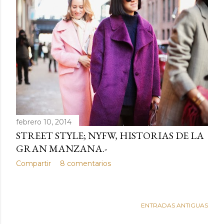
febrero 10, 2014
STREET STYLE; NYFW, HISTORIAS DE LA
GRAN MANZANA.-
Compartir
8 comentarios
ENTRADAS ANTIGUAS