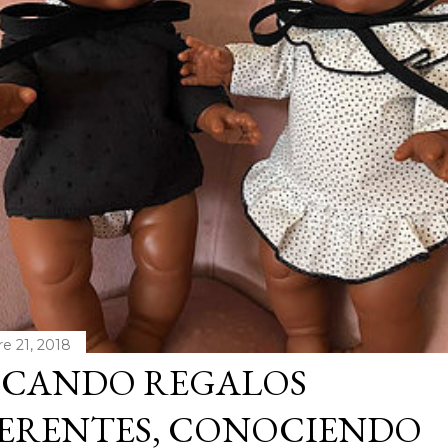
e 21, 2018
SCANDO REGALOS
FERENTES, CONOCIENDO