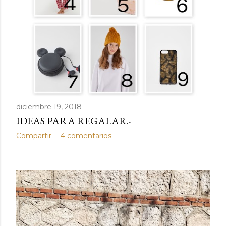
diciembre 19, 2018
IDEAS PARA REGALAR.-
Compartir
4 comentarios