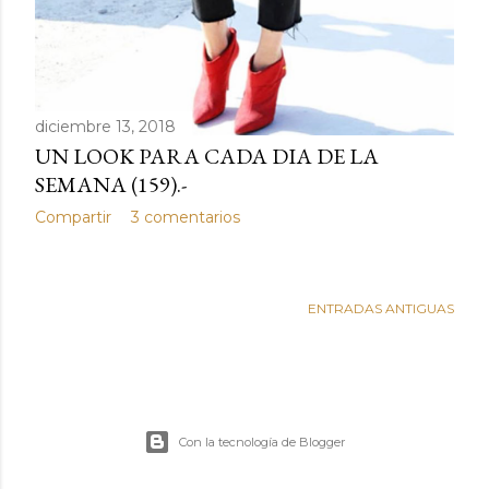
diciembre 13, 2018
UN LOOK PARA CADA DIA DE LA
SEMANA (159).-
Compartir
3 comentarios
ENTRADAS ANTIGUAS
Con la tecnología de Blogger