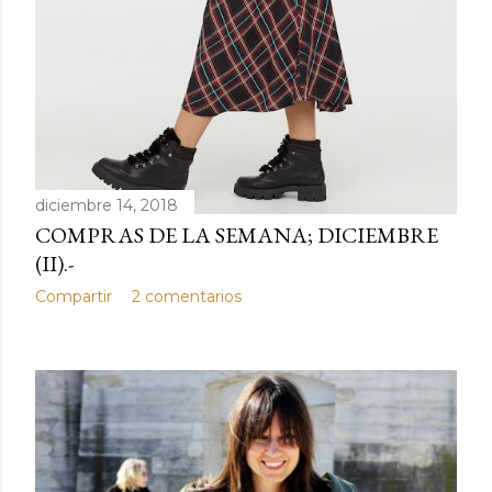
diciembre 14, 2018
COMPRAS DE LA SEMANA; DICIEMBRE
(II).-
Compartir
2 comentarios