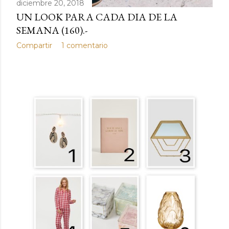
diciembre 20, 2018
UN LOOK PARA CADA DIA DE LA
SEMANA (160).-
Compartir
1 comentario