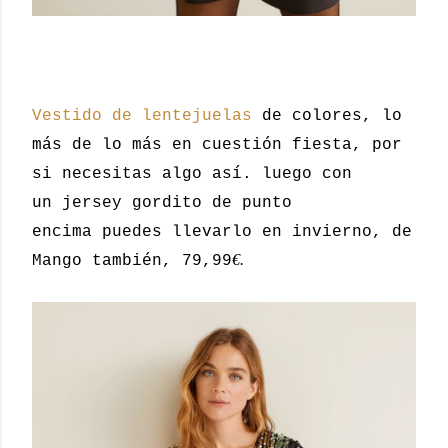
Vestido de lentejuelas
de colores, lo
más de lo más en cuestión fiesta, por
si necesitas algo así. luego con
un jersey gordito de punto
encima puedes llevarlo en invierno, de
€.
Mango también, 79,99