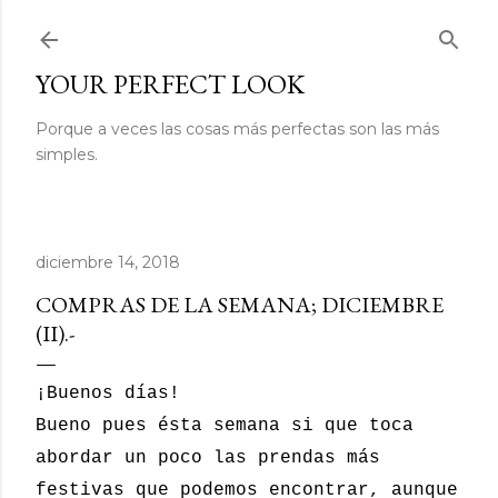
Ir al contenido principal
YOUR PERFECT LOOK
Porque a veces las cosas más perfectas son las más
simples.
diciembre 14, 2018
COMPRAS DE LA SEMANA; DICIEMBRE
(II).-
¡Buenos días!
Bueno pues ésta semana si que toca
abordar un poco las prendas más
festivas que podemos encontrar, aunque