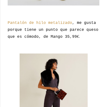
Pantalón de hilo metalizado
, me gusta
porque tiene un punto que parece queso
€.
que es cómodo, de Mango 35,99