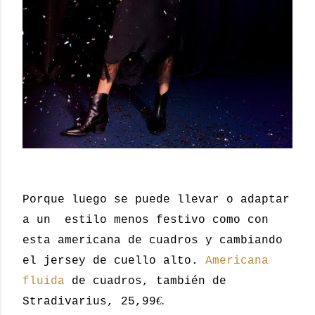
Porque luego se puede llevar o adaptar
a un estilo menos festivo como con
esta americana de cuadros y cambiando
el jersey de cuello alto.
Americana
fluida
de cuadros, también de
€.
Stradivarius, 25,99