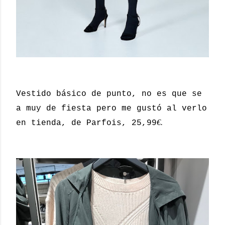
Vestido básico de punto, no es que se
a muy de fiesta pero me gustó al verlo
€.
en tienda, de Parfois, 25,99