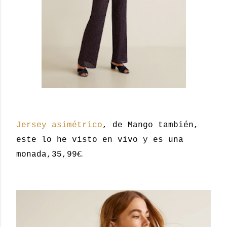
Jersey asimétrico
, de Mango también,
este lo he visto en vivo y es una
€.
monada,35,99