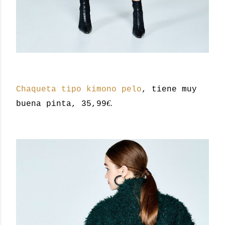
Chaqueta tipo kimono pelo
, tiene muy
€.
buena pinta, 35,99