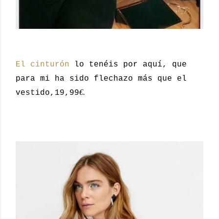
El cinturón
lo tenéis por aquí, que
para mi ha sido flechazo más que el
€.
vestido,19,99