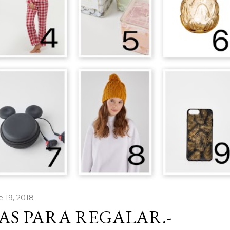
e 19, 2018
AS PARA REGALAR.-