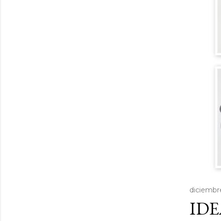
diciembr
IDE