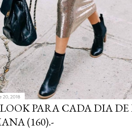
e 20, 2018
LOOK PARA CADA DIA DE
ANA (160).-