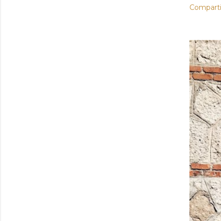
Comparti