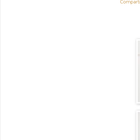
Comparti