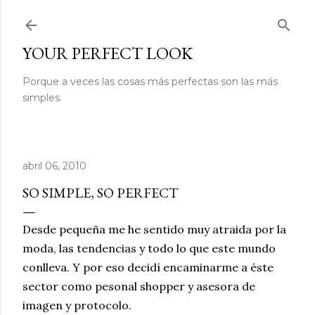
Ir al contenido principal
YOUR PERFECT LOOK
Porque a veces las cosas más perfectas son las más
simples.
abril 06, 2010
SO SIMPLE, SO PERFECT
Desde pequeña me he sentido muy atraida por la
moda, las tendencias y todo lo que este mundo
conlleva. Y por eso decidí encaminarme a éste
sector como pesonal shopper y asesora de
imagen y protocolo.