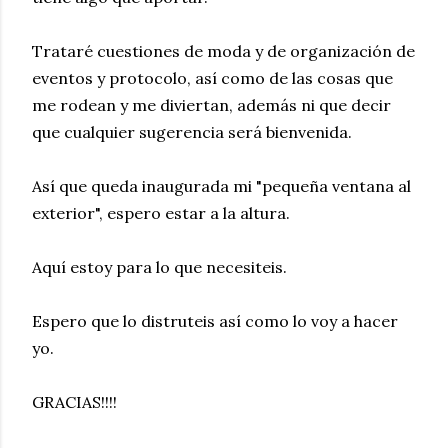
Trataré cuestiones de moda y de organización de
eventos y protocolo, así como de las cosas que
me rodean y me diviertan, además ni que decir
que cualquier sugerencia será bienvenida.
Así que queda inaugurada mi "pequeña ventana al
exterior", espero estar a la altura.
Aquí estoy para lo que necesiteis.
Espero que lo distruteis así como lo voy a hacer
yo.
GRACIAS!!!!