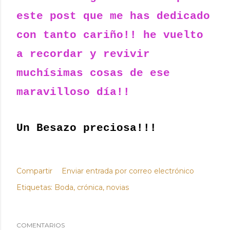
este post que me has dedicado
con tanto cariño!! he vuelto
a recordar y revivir
muchísimas cosas de ese
maravilloso día!!
Un Besazo preciosa!!!
Compartir
Enviar entrada por correo electrónico
Etiquetas:
Boda
crónica
novias
COMENTARIOS