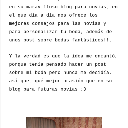
en su maravilloso blog para novias, en
el que día a día nos ofrece los
mejores consejos para las novias y
para personalizar tu boda, además de
unos post sobre bodas fantásticos!!.
Y la verdad es que la idea me encantó,
porque tenía pensado hacer un post
sobre mi boda pero nunca me decidía,
así que, qué mejor ocasión que en su
blog para futuras novias ;D