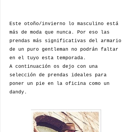
Este otoño/invierno lo masculino está
más de moda que nunca. Por eso las
prendas más significativas del armario
de un puro gentleman no podrán faltar
en el tuyo esta temporada.
A continuación os dejo con una
selección de prendas ideales para
poner un pie en la oficina como un
dandy.