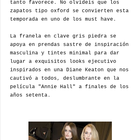
tanto favorece. No olvideis que los
zapatos tipo oxford se convierten esta
temporada en uno de los must have.
La franela en clave gris piedra se
apoya en prendas sastre de inspiración
masculina y tintes minimal para dar
lugar a exquisitos looks ejecutivo
inspirados en una Diane Keaton que nos
cautivó a todos, deslumbrante en la
película "Annie Hall" a finales de los
años setenta.