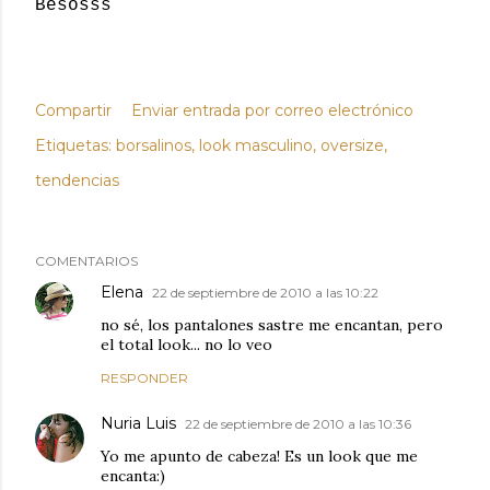
Besosss
Compartir
Enviar entrada por correo electrónico
Etiquetas:
borsalinos
look masculino
oversize
tendencias
COMENTARIOS
Elena
22 de septiembre de 2010 a las 10:22
no sé, los pantalones sastre me encantan, pero
el total look... no lo veo
RESPONDER
Nuria Luis
22 de septiembre de 2010 a las 10:36
Yo me apunto de cabeza! Es un look que me
encanta:)