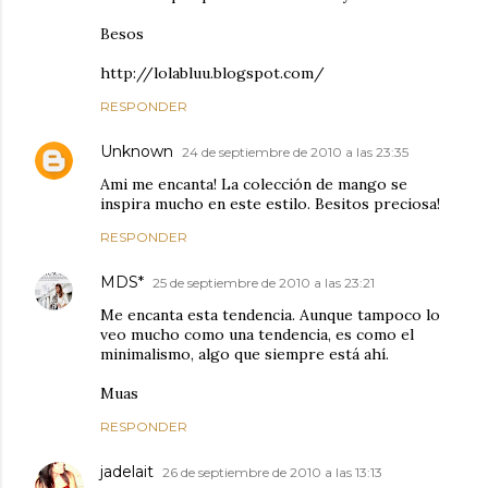
Besos
http://lolabluu.blogspot.com/
RESPONDER
Unknown
24 de septiembre de 2010 a las 23:35
Ami me encanta! La colección de mango se
inspira mucho en este estilo. Besitos preciosa!
RESPONDER
MDS*
25 de septiembre de 2010 a las 23:21
Me encanta esta tendencia. Aunque tampoco lo
veo mucho como una tendencia, es como el
minimalismo, algo que siempre está ahí.
Muas
RESPONDER
jadelait
26 de septiembre de 2010 a las 13:13