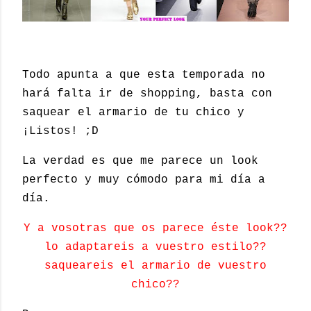
Todo apunta a que esta temporada no
hará falta ir de shopping, basta con
saquear el armario de tu chico y
¡Listos! ;D
La verdad es que me parece un look
perfecto y muy cómodo para mi día a
día.
Y a vosotras que os parece éste look??
lo adaptareis a vuestro estilo??
saqueareis el armario de vuestro
chico??