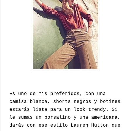
Es uno de mis preferidos, con una
camisa blanca, shorts negros y botines
estarás lista para un look trendy. Si
le sumas un borsalino y una americana,
darás con ese estilo Lauren Hutton que