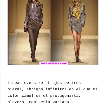
Líneas oversize, trajes de tres
piezas, abrigos infinitos en el que el
color camel es el protagonista,
blazers, camisería variada -