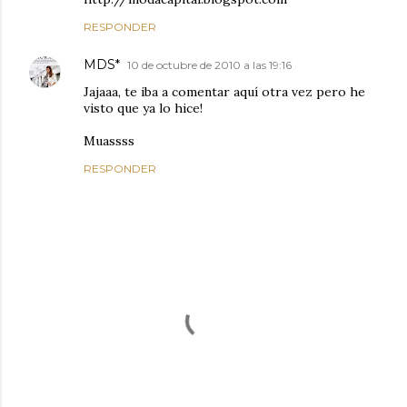
RESPONDER
MDS*
10 de octubre de 2010 a las 19:16
Jajaaa, te iba a comentar aquí otra vez pero he
visto que ya lo hice!
Muassss
RESPONDER