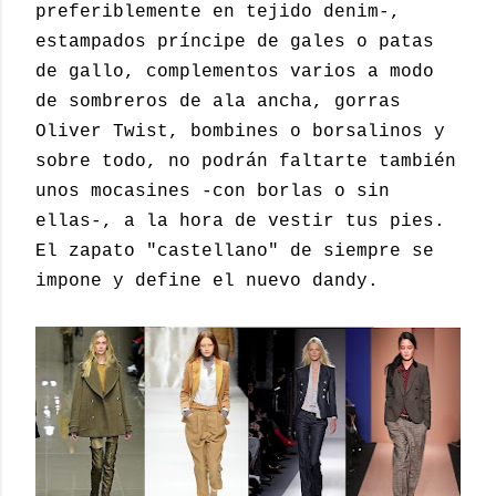
preferiblemente en tejido denim-,
estampados príncipe de gales o patas
de gallo, complementos varios a modo
de sombreros de ala ancha, gorras
Oliver Twist, bombines o borsalinos y
sobre todo, no podrán faltarte también
unos mocasines -con borlas o sin
ellas-, a la hora de vestir tus pies.
El zapato "castellano" de siempre se
impone y define el nuevo dandy.