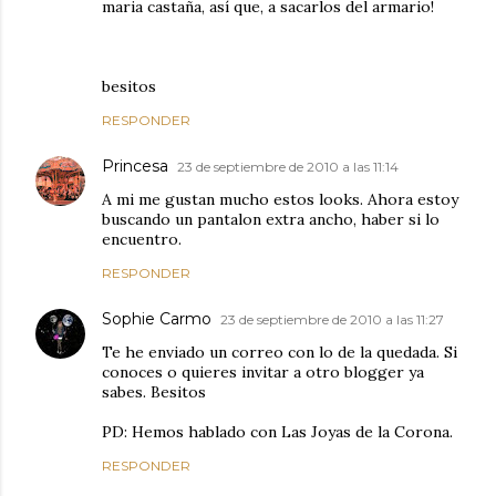
maria castaña, así que, a sacarlos del armario!
besitos
RESPONDER
Princesa
23 de septiembre de 2010 a las 11:14
A mi me gustan mucho estos looks. Ahora estoy
buscando un pantalon extra ancho, haber si lo
encuentro.
RESPONDER
Sophie Carmo
23 de septiembre de 2010 a las 11:27
Te he enviado un correo con lo de la quedada. Si
conoces o quieres invitar a otro blogger ya
sabes. Besitos
PD: Hemos hablado con Las Joyas de la Corona.
RESPONDER