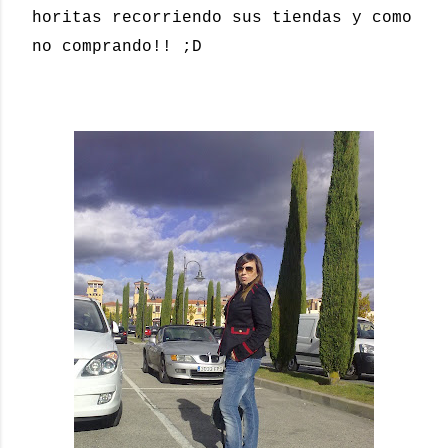
horitas recorriendo sus tiendas y como
no comprando!! ;D