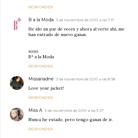
RESPONDER
B a la Moda
3 de noviembre de 2010 a las 7:17
He ido un par de veces y ahora al verte ahí, me
han entrado de nuevo ganas.
xoxo
B* a la Moda
RESPONDER
Missariadne
3 de noviembre de 2010 a las 8:58
Love your jacket!
RESPONDER
Miss A
3 de noviembre de 2010 a las 9:27
Nunca he estado, pero tengo ganas de ir.
RESPONDER