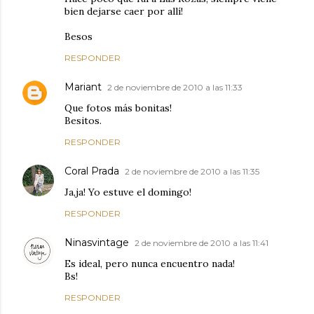
bien dejarse caer por allí!
Besos
RESPONDER
Mariant
2 de noviembre de 2010 a las 11:33
Que fotos más bonitas!
Besitos.
RESPONDER
Coral Prada
2 de noviembre de 2010 a las 11:35
Ja,ja! Yo estuve el domingo!
RESPONDER
Ninasvintage
2 de noviembre de 2010 a las 11:41
Es ideal, pero nunca encuentro nada!
Bs!
RESPONDER