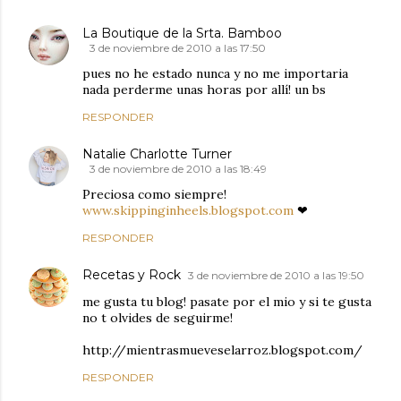
La Boutique de la Srta. Bamboo
3 de noviembre de 2010 a las 17:50
pues no he estado nunca y no me importaria
nada perderme unas horas por allí! un bs
RESPONDER
Natalie Charlotte Turner
3 de noviembre de 2010 a las 18:49
Preciosa como siempre!
www.skippinginheels.blogspot.com
❤
RESPONDER
Recetas y Rock
3 de noviembre de 2010 a las 19:50
me gusta tu blog! pasate por el mio y si te gusta
no t olvides de seguirme!
http://mientrasmueveselarroz.blogspot.com/
RESPONDER