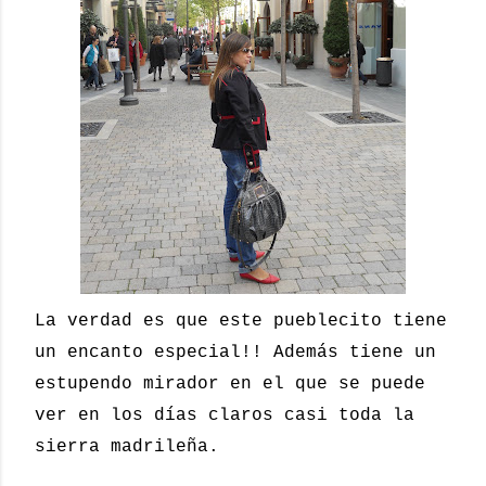
La verdad es que este pueblecito tiene
un encanto especial!! Además tiene un
estupendo mirador en el que se puede
ver en los días claros casi toda la
sierra madrileña.