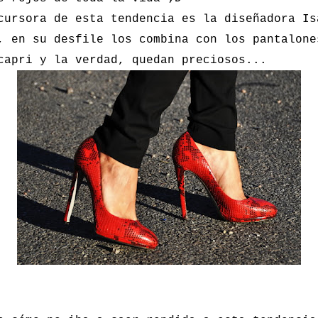
cursora de esta tendencia es la diseñadora Is
, en su desfile los combina con los pantalone
capri y la verdad, quedan preciosos...