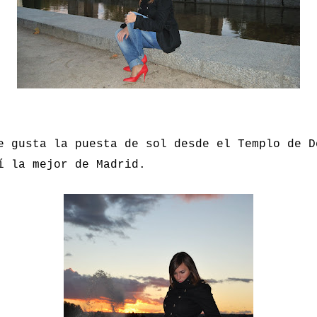
e gusta la puesta de sol desde el Templo de D
í la mejor de Madrid.