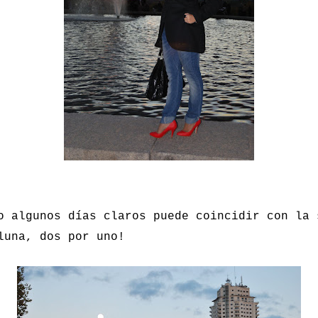
o algunos días claros puede coincidir con la 
luna, dos por uno!