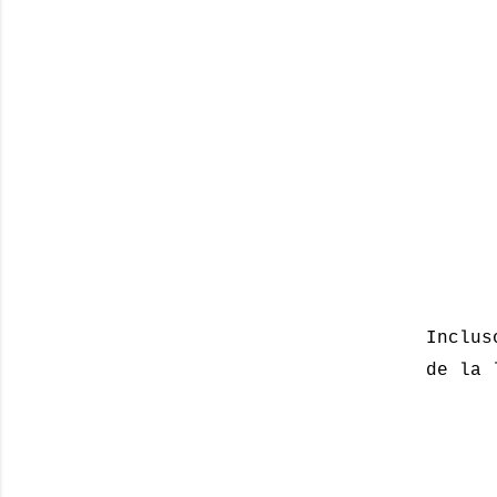
Inclus
de la 