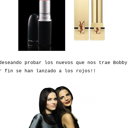
deseando probar los nuevos que nos trae Bobby
r fin se han lanzado a los rojos!!