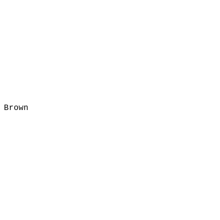
 Brown