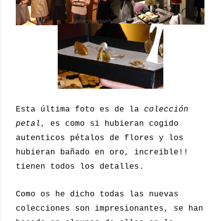
Esta última foto es de la
colección
petal
, es como si hubieran cogido
autenticos pétalos de flores y los
hubieran bañado en oro, increible!!
tienen todos los detalles.
Como os he dicho todas las nuevas
colecciones son impresionantes, se han