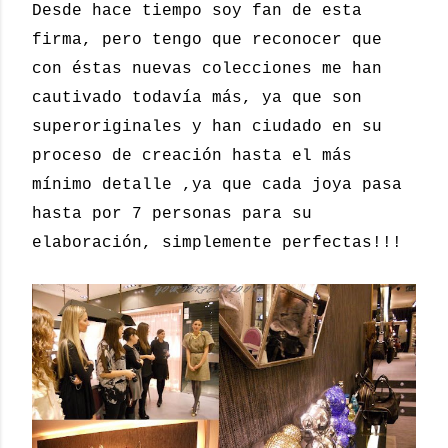
Desde hace tiempo soy fan de esta
firma, pero tengo que reconocer que
con éstas nuevas colecciones me han
cautivado todavía más, ya que son
superoriginales y han ciudado en su
proceso de creación hasta el más
mínimo detalle ,ya que cada joya pasa
hasta por 7 personas para su
elaboración, simplemente perfectas!!!