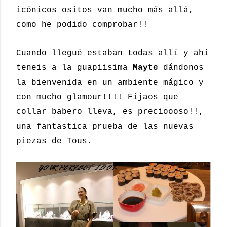
icónicos ositos van mucho más allá,
como he podido comprobar!!
Cuando llegué estaban todas allí y ahí
teneis a la guapiisima
Mayte
dándonos
la bienvenida en un ambiente mágico y
con mucho glamour!!!! Fijaos que
collar babero lleva, es precioooso!!,
una fantastica prueba de las nuevas
piezas de Tous.