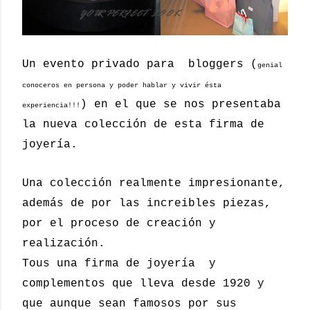
Un evento privado para bloggers (
genial
conoceros en persona y poder hablar y vivir ésta
) en el que se nos presentaba
experiencia!!!
la nueva colección de esta firma de
joyería.
Una colección realmente impresionante,
además de por las increibles piezas,
por el proceso de creación y
realización.
Tous una firma de joyería y
complementos que lleva desde 1920 y
que aunque sean famosos por sus