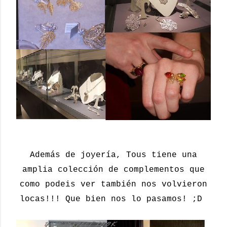
Además de joyería, Tous tiene una
amplia colección de complementos que
como podeis ver también nos volvieron
locas!!! Que bien nos lo pasamos! ;D