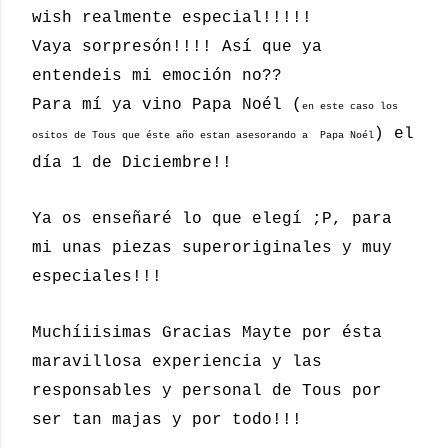
wish realmente especial!!!!!
Vaya sorpresón!!!! Así que ya
entendeis mi emoción no??
Para mí ya vino Papa Noél (
en este caso los
) el
ositos de Tous que éste año estan asesorando a Papa Noél
día 1 de Diciembre!!
Ya os enseñaré lo que elegí ;P, para
mi unas piezas superoriginales y muy
especiales!!!
Muchíiisimas Gracias Mayte por ésta
maravillosa experiencia y las
responsables y personal de Tous por
ser tan majas y por todo!!!