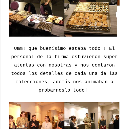
Umm! que buenísimo estaba todo!! El
personal de la firma
estuvieron super
atentas con nosotras y nos contaron
todos los detalles de cada una de las
colecciones, además nos animaban a
probarnoslo todo!!