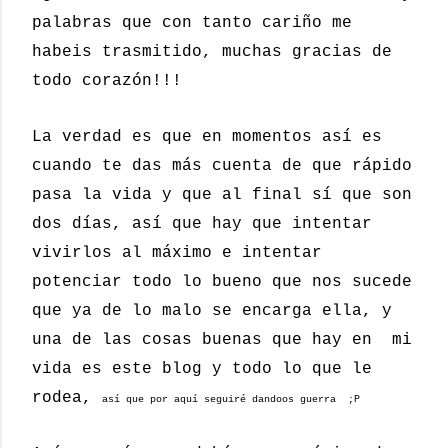
palabras que con tanto cariño me
habeis trasmitido, muchas gracias de
todo corazón!!!
La verdad es que en momentos así es
cuando te das más cuenta de que rápido
pasa la vida y que al final sí que son
dos días, así que hay que intentar
vivirlos al máximo e intentar
potenciar todo lo bueno que nos sucede
que ya de lo malo se encarga ella, y
una de las cosas buenas que hay en mi
vida es este blog y todo lo que le
rodea,
así que por aquí seguiré dandoos guerra ;P