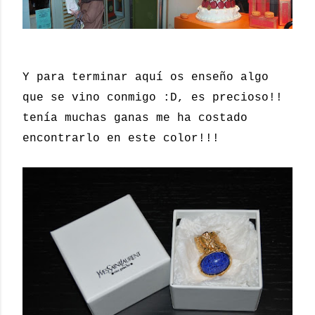
Y para terminar aquí os enseño algo
que se vino conmigo :D, es precioso!!
tenía muchas ganas me ha costado
encontrarlo en este color!!!