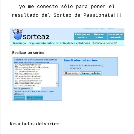
yo me conecto sólo para poner el
resultado del Sorteo de Passionata!!!
Resultados del sorteo: