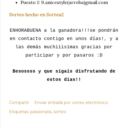
Puesto 1:
9.anicestyle(arroba)gmail.com
Sorteo hecho en Sortea2
ENHORABUENA a la ganadora!!!se pondrán
en contacto contigo en unos días!, y a
las demás muchiiisimas gracias por
participar y por pasaros :D
Besossss y que sigais disfrutando de
estos días!!
Compartir
Enviar entrada por correo electrónico
Etiquetas:
passionata
sorteo