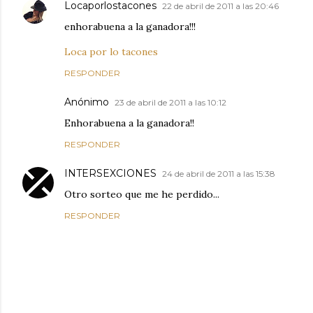
Locaporlostacones
22 de abril de 2011 a las 20:46
enhorabuena a la ganadora!!!
Loca por lo tacones
RESPONDER
Anónimo
23 de abril de 2011 a las 10:12
Enhorabuena a la ganadora!!
RESPONDER
INTERSEXCIONES
24 de abril de 2011 a las 15:38
Otro sorteo que me he perdido...
RESPONDER