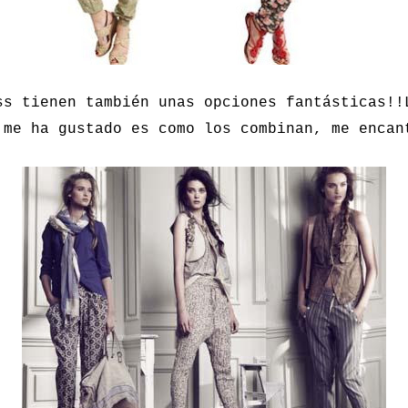
ss tienen también unas opciones fantásticas!!
 me ha gustado es como los combinan, me encan