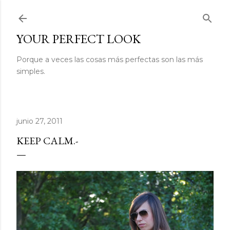
Ir al contenido principal
YOUR PERFECT LOOK
Porque a veces las cosas más perfectas son las más
simples.
junio 27, 2011
KEEP CALM.-