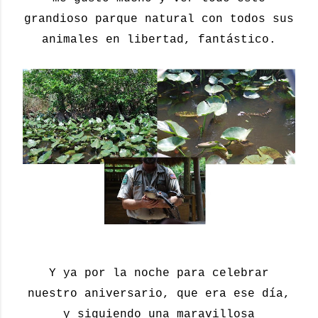
grandioso parque natural con todos sus
animales en libertad, fantástico.
Y ya por la noche para celebrar
nuestro aniversario, que era ese día,
y siguiendo una maravillosa