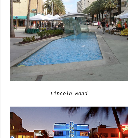
Lincoln Road