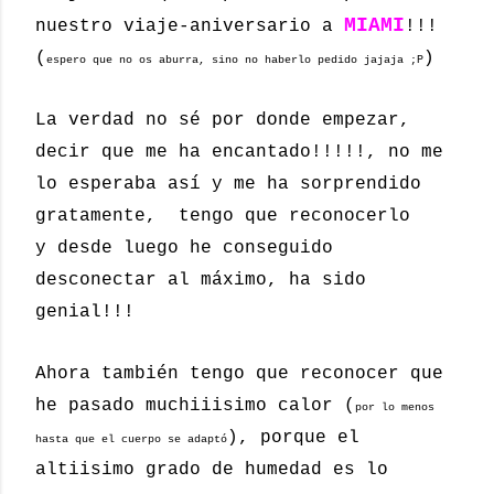
MIAMI
nuestro viaje-aniversario a
!!!
(
)
espero que no os aburra, sino no haberlo pedido jajaja ;P
La verdad no sé por donde empezar,
decir que me ha encantado!!!!!, no me
lo esperaba así y me ha sorprendido
gratamente, tengo que reconocerlo
y desde luego he conseguido
desconectar al máximo, ha sido
genial!!!
Ahora también tengo que reconocer que
he pasado muchiiisimo calor (
por lo menos
), porque el
hasta que el cuerpo se adaptó
altiisimo grado de humedad es lo