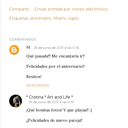
Compartir
Enviar entrada por correo electrónico
Etiquetas:
aniversario
Miami
viajes
COMENTARIOS
M.
29 de junio de 2011 a las 0:16
Qué pasada!!! Me encantaría ir!!
Felicidades por el aniversario!!
Besitos!
RESPONDER
* Cristina * Art and Life *
29 de junio de 2011 a las 0:19
¡Qué bonitas fotos! Y que playas!! ;)
¡¡Felicidades de nuevo pareja!!