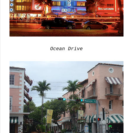
Ocean Drive