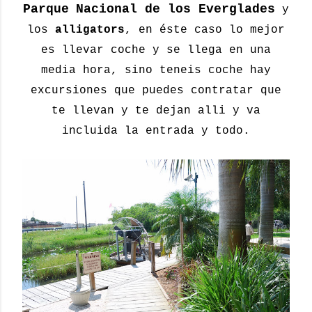
Parque
Nacional de los Everglades
y
los
alligators
, en éste caso lo mejor
es llevar coche y se llega en una
media hora, sino teneis coche hay
excursiones que puedes contratar que
te llevan y te dejan alli y va
incluida la entrada y todo.