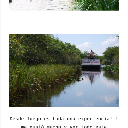
Desde luego es toda una experiencia!!!
me gustó mucho y ver todo este