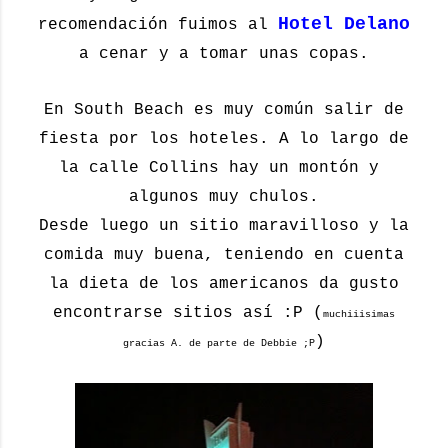
Hotel Delano
recomendación fuimos al
a cenar y a tomar unas copas.
En South Beach es muy común salir de
fiesta por los hoteles. A lo largo de
la calle Collins hay un montón y
algunos muy chulos.
Desde luego un sitio maravilloso y la
comida muy buena, teniendo en cuenta
la dieta de los americanos da gusto
encontrarse sitios así :P (
muchiiisimas
)
gracias A. de parte de Debbie ;P