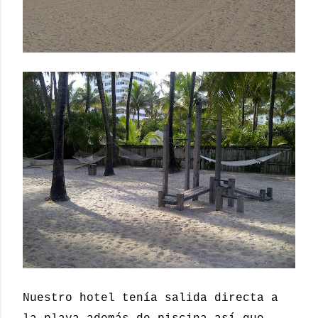
Nuestro hotel tenía salida directa a