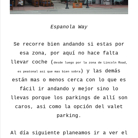
Espanola Way
Se recorre bien andando si estas por
esa zona, por aquí no hace falta
llevar coche (
desde luego por la zona de Lincoln Road,
) y las demás
es peatonal asi que mas bien sobra
están mas o menos cerca con lo que es
fácil ir andando y mejor sino lo
llevas porque los parkings de allí son
caros, asi como la opción del valet
parking.
Al día siguiente planeamos ir a ver el