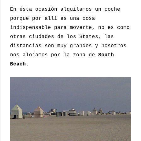
En ésta ocasión alquilamos un coche
porque por allí es una cosa
indispensable para moverte, no es como
otras ciudades de los States, las
distancias son muy grandes y nosotros
nos alojamos por la zona de
South
Beach
.