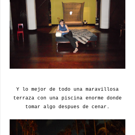
Y lo mejor de todo una maravillosa
terraza con una piscina enorme donde
tomar algo despues de cenar.