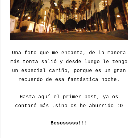
Una foto que me encanta, de la manera
más tonta salió y desde luego le tengo
un especial cariño, porque es un gran
recuerdo de esa fantástica noche.
Hasta aquí el primer post, ya os
contaré más ,sino os he aburrido :D
Besosssss!!!