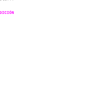
DICIÓN