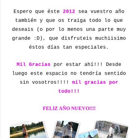
Espero que éste
2012
sea vuestro año
también y que os traiga todo lo que
deseais (o por lo menos una parte muy
grande :D), que disfruteis muchiisimo
éstos días tan especiales.
Mil Gracias
por estar ahí!!! Desde
luego este espacio no tendría sentido
sin vosotros!!!!
mil gracias por
todo!!!
FELIZ AÑO NUEVO!!!!