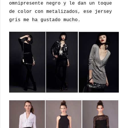
omnipresente negro y le dan un toque
de color con metalizados, ese jersey
gris me ha gustado mucho.