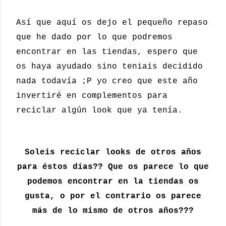
Así que aquí os dejo el pequeño repaso
que he dado por lo que podremos
encontrar en las tiendas, espero que
os haya ayudado sino teniais decidido
nada todavía ;P yo creo que este año
invertiré en complementos para
reciclar algún look que ya tenía.
Soleis reciclar looks de otros años
para éstos días?? Que os parece lo que
podemos encontrar en la tiendas os
gusta, o por el contrario os parece
más de lo mismo de otros años???