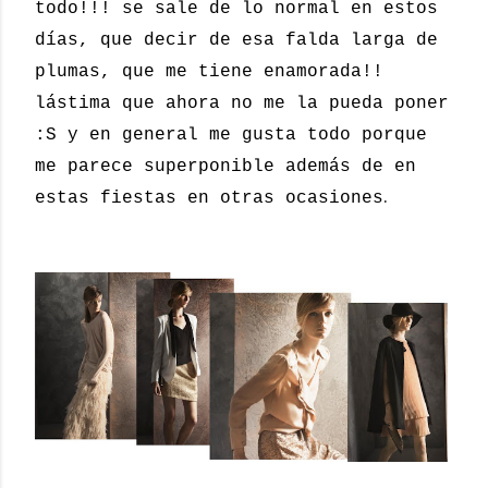
todo!!! se sale de lo normal en estos
días, que decir de esa falda larga de
plumas, que me tiene enamorada!!
lástima que ahora no me la pueda poner
:S y en general me gusta todo porque
me parece superponible además de en
.
estas fiestas en otras ocasiones