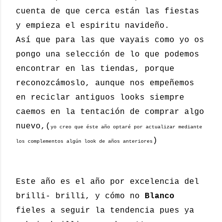
cuenta de que cerca están las fiestas
y empieza el espiritu navideño.
Así que para las que vayais como yo os
pongo una selección de lo que podemos
encontrar en las tiendas, porque
reconozcámoslo, aunque nos empeñemos
en reciclar antiguos looks siempre
caemos en la tentación de comprar algo
nuevo,(
yo creo que éste año optaré por actualizar mediante
)
los complementos algún look de años anteriores
Este año es el año por excelencia del
brilli- brilli, y cómo no
Blanco
fieles a seguir la tendencia pues ya