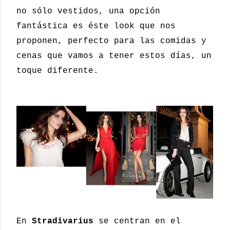
no sólo vestidos, una opción
fantástica es éste look que nos
proponen, perfecto para las comidas y
cenas que vamos a tener estos días, un
toque diferente.
En
Stradivarius
se centran en el