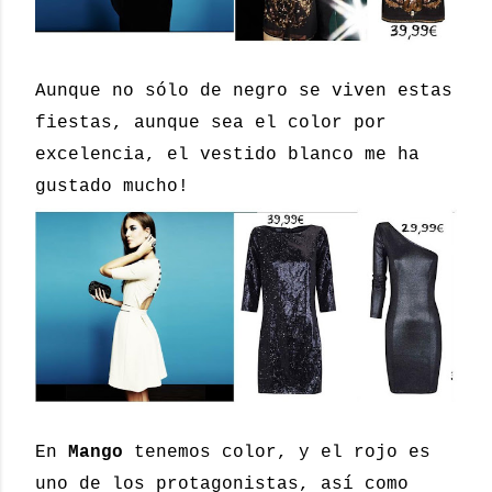
Aunque no sólo de negro se viven estas
fiestas, aunque sea el color por
excelencia, el vestido blanco me ha
gustado mucho!
En
Mango
tenemos color, y el rojo es
uno de los protagonistas, así como