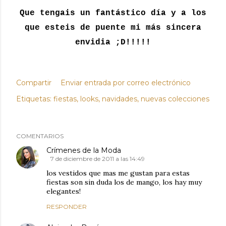
Que tengais un fantástico día y a los
que esteis de puente mi más sincera
envidia ;D!!!!!
Compartir
Enviar entrada por correo electrónico
Etiquetas:
fiestas
looks
navidades
nuevas colecciones
COMENTARIOS
Crímenes de la Moda
7 de diciembre de 2011 a las 14:49
los vestidos que mas me gustan para estas
fiestas son sin duda los de mango, los hay muy
elegantes!
RESPONDER