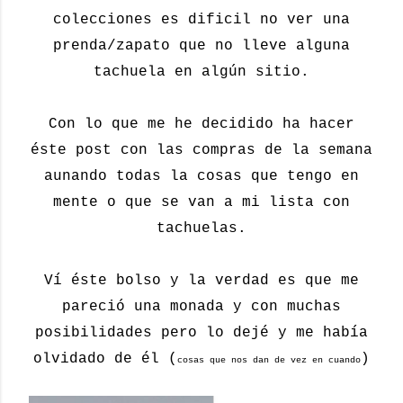
colecciones es dificil no ver una
prenda/zapato que no lleve alguna
tachuela en algún sitio.
Con lo que me he decidido ha hacer
éste post con las compras de la semana
aunando todas la cosas que tengo en
mente o que se van a mi lista con
tachuelas.
Ví éste bolso y la verdad es que me
pareció una monada y con muchas
posibilidades pero lo dejé y me había
olvidado de él (
)
cosas que nos dan de vez en cuando