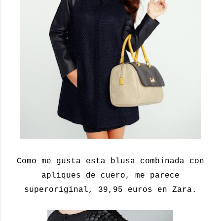
Como me gusta esta blusa combinada con
apliques de cuero, me parece
superoriginal, 39,95 euros en Zara.