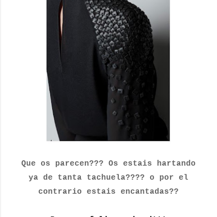
Que os parecen??? Os estais hartando
ya de tanta tachuela???? o por el
contrario estais encantadas??