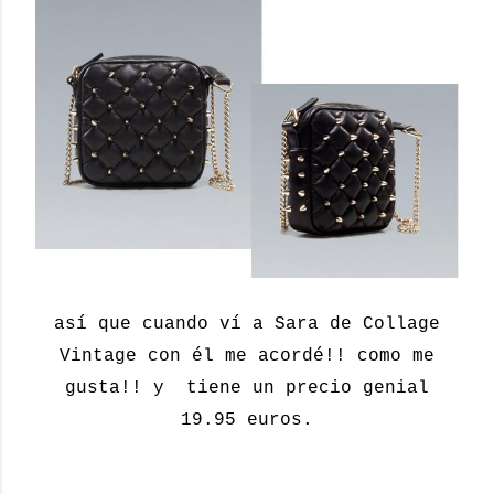
así que cuando ví a Sara de Collage
Vintage con él me acordé!! como me
gusta!! y tiene un precio genial
19.95 euros.