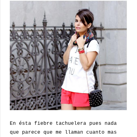
En ésta fiebre tachuelera pues nada
que parece que me llaman cuanto mas