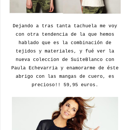
Dejando a tras tanta tachuela me voy
con otra tendencia de la que hemos
hablado que es la combinación de
tejidos y materiales, y fué ver la
nueva coleccion de SuiteBlanco con
Paula Echevarria y enamorarme de éste
abrigo con las mangas de cuero, es
precioso!! 59,95 euros.