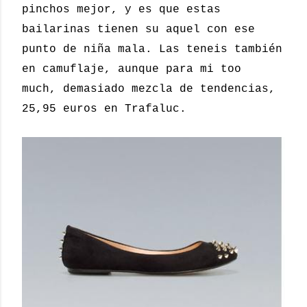
pinchos mejor, y es que estas
bailarinas tienen su aquel con ese
punto de niña mala. Las teneis también
en camuflaje, aunque para mi too
much, demasiado mezcla de tendencias,
25,95 euros en Trafaluc.