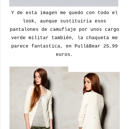
Y de esta imagen me quedo con todo el
look, aunque sustituiria esos
pantalones de camuflaje por unos cargo
verde militar también, la chaqueta me
parece fantastica, en Pull&Bear 25,99
euros.