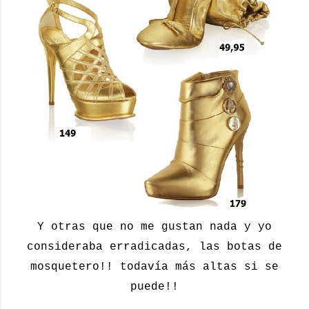
Y otras que no me gustan nada y yo
consideraba erradicadas, las botas de
mosquetero!! todavía más altas si se
puede!!