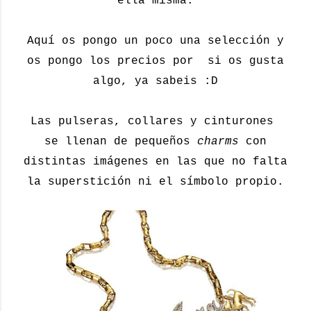
ella misma.
Aquí os pongo un poco una selección y
os pongo los precios por si os gusta
algo, ya sabeis :D
Las pulseras, collares y cinturones
se llenan de pequeños
charms
con
distintas imágenes en las que no falta
la superstición ni el símbolo propio.