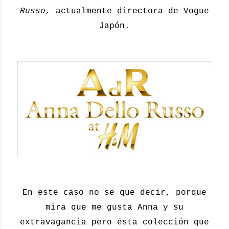
Russo,
actualmente directora de Vogue
Japón.
En este caso no se que decir, porque
mira que me gusta Anna y su
extravagancia pero ésta colección que