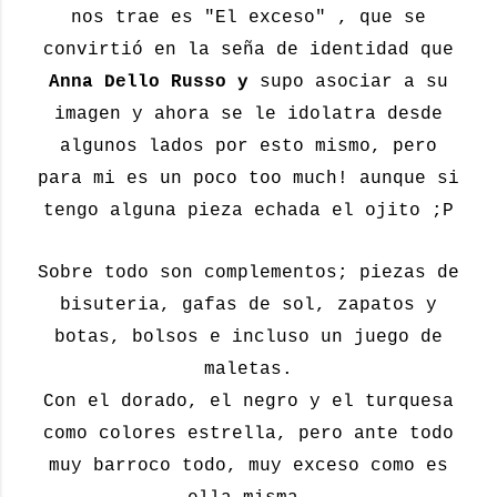
nos trae es "El exceso" , que se
convirtió en la seña de identidad que
Anna Dello Russo y
supo asociar a su
imagen y ahora se le idolatra desde
algunos lados por esto mismo, pero
para mi es un poco too much! aunque si
tengo alguna pieza echada el ojito ;P
Sobre todo son complementos; piezas de
bisuteria, gafas de sol, zapatos y
botas, bolsos e incluso un juego de
maletas.
Con el dorado, el negro y el turquesa
como colores estrella, pero ante todo
muy barroco todo, muy exceso como es