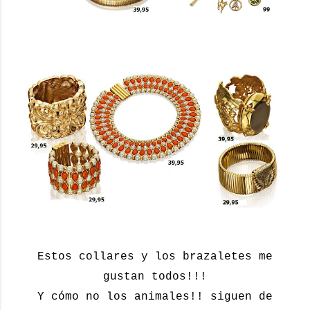
Estos collares y los brazaletes me
gustan todos!!!
Y cómo no los animales!! siguen de