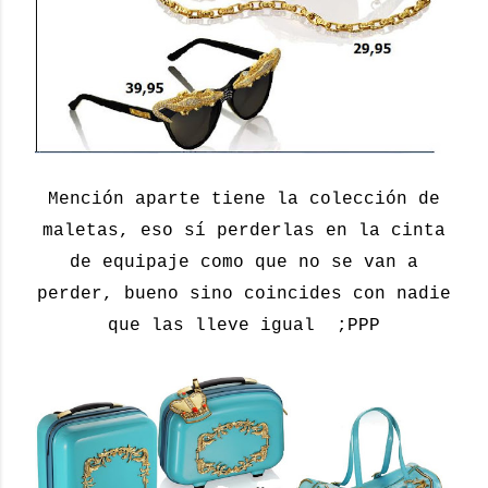
Mención aparte tiene la colección de
maletas, eso sí perderlas en la cinta
de equipaje como que no se van a
perder, bueno sino coincides con nadie
que las lleve igual ;PPP