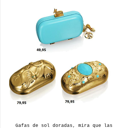
Gafas de sol doradas, mira que las