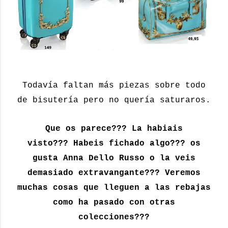
Todavía faltan más piezas sobre todo
de bisutería pero no quería saturaros.
Que os parece??? La habiais
visto??? Habeis fichado algo??? os
gusta Anna Dello Russo o la veis
demasiado extravangante??? Veremos
muchas cosas que lleguen a las rebajas
como ha pasado con otras
colecciones???