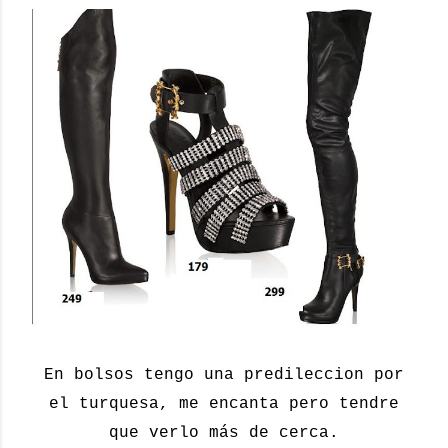
En bolsos tengo una predileccion por
el turquesa, me encanta pero tendre
que verlo más de cerca.