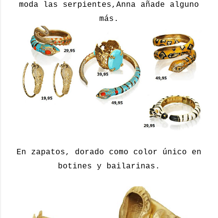
moda las serpientes,Anna añade alguno
más.
En zapatos, dorado como color único en
botines y bailarinas.