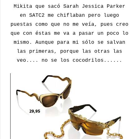
Mikita que sacó Sarah Jessica Parker
en SATC2 me chiflaban pero luego
puestas como que no me veía, pues creo
que con éstas me va a pasar un poco lo
mismo. Aunque para mi sólo se salvan
las primeras, porque las otras las
veo.... no se los cocodrilos......