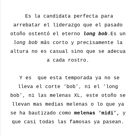
Es la candidata perfecta para
arrebatar el liderazgo que el pasado
otoño ostentó el eterno
long bob
.Es un
long bob
más corto y precisamente la
altura no es casual sino que se adecua
a cada rostro.
Y es que esta temporada ya no se
lleva el corte ‘bob’, ni el ‘long
bob’, ni las melenas XL, este otoño se
llevan mas medias melenas o lo que ya
se ha bautizado como
melenas ‘midi’,
y
que casi todas las famosas ya pasean.