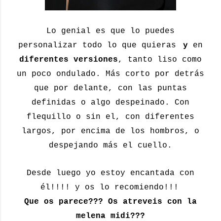
Lo genial es que lo puedes
personalizar todo lo que quieras
y
en
diferentes versiones
, tanto liso como
un poco ondulado. Más corto por detrás
que por delante, con las puntas
definidas o algo despeinado. Con
flequillo o sin el, con diferentes
largos, por encima de los hombros, o
despejando más el cuello.
Desde luego yo estoy encantada con
él!!!! y os lo recomiendo!!!
Que os parece??? Os atreveis con la
melena midi???