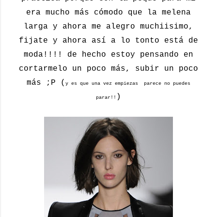
era mucho más cómodo que la melena
larga y ahora me alegro muchiisimo,
fijate y ahora así a lo tonto está de
moda!!!! de hecho estoy pensando en
cortarmelo un poco más, subir un poco
más ;P (
y es que una vez empiezas parece no puedes
)
parar!!