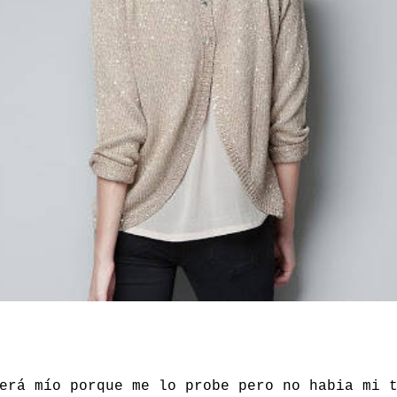
erá mío porque me lo probe pero no habia mi 