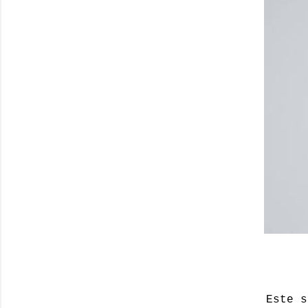
Este s