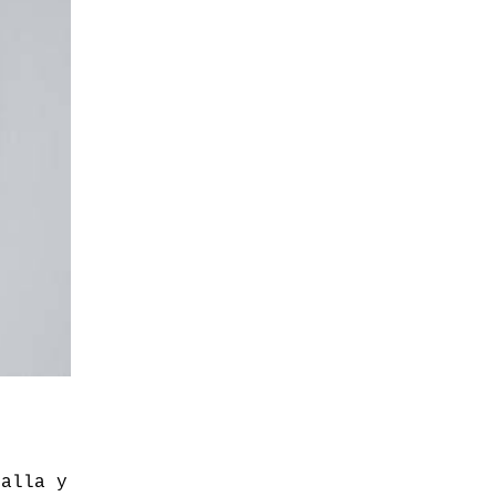
talla y