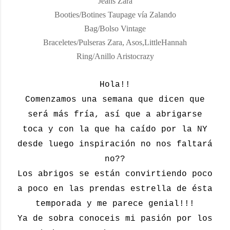
Jeans Zara
Booties/Botines Taupage vía Zalando
Bag/Bolso Vintage
Braceletes/Pulseras Zara, Asos,LittleHannah
Ring/Anillo Aristocrazy
Hola!!
Comenzamos una semana que dicen que
será más fría, así que a abrigarse
toca y con la que ha caído por la NY
desde luego inspiración no nos faltará
no??
Los abrigos se están convirtiendo poco
a poco en las prendas estrella de ésta
temporada y me parece genial!!!
Ya de sobra conoceis mi pasión por los