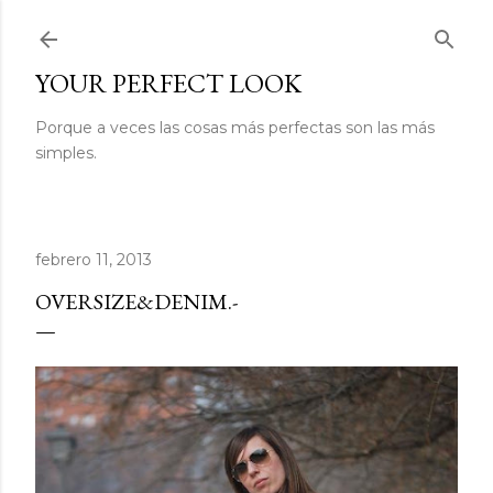
Ir al contenido principal
YOUR PERFECT LOOK
Porque a veces las cosas más perfectas son las más
simples.
febrero 11, 2013
OVERSIZE&DENIM.-