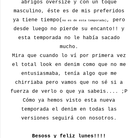
abrigos oversize y con un toque
masculino, éste es de mis preferidos
ya tiene tiempo(
, pero
no es de esta temporada)
desde luego no pierde su encanto!! y
esta temporada no le había sacado
mucho.
Mira que cuando lo ví por primera vez
el total look en denim como que no me
entusiasmaba, tenía algo que me
chirriaba pero vamos que no sé si a
fuerza de verlo o que ya sabeis.... ;P
Cómo ya hemos visto esta nueva
temporada el denim en todas las
versiones seguirá con nosotros.
Besoss y feliz lunes!!!!