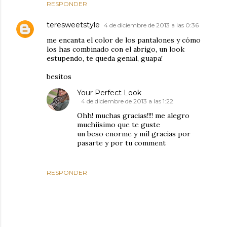
RESPONDER
teresweetstyle
4 de diciembre de 2013 a las 0:36
me encanta el color de los pantalones y cómo
los has combinado con el abrigo, un look
estupendo, te queda genial, guapa!
besitos
Your Perfect Look
4 de diciembre de 2013 a las 1:22
Ohh! muchas gracias!!!! me alegro
muchiisimo que te guste
un beso enorme y mil gracias por
pasarte y por tu comment
RESPONDER