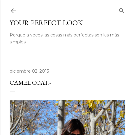
Ir al contenido principal
YOUR PERFECT LOOK
Porque a veces las cosas más perfectas son las más
simples.
diciembre 02, 2013
CAMEL COAT.-