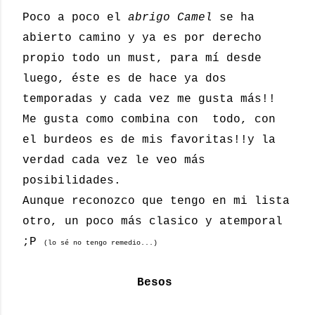
Poco a poco el
abrigo Camel
se ha
abierto camino y ya es por derecho
propio todo un must, para mí desde
luego, éste es de hace ya dos
temporadas y cada vez me gusta más!!
Me gusta como combina con todo, con
el burdeos es de mis favoritas!!y la
verdad cada vez le veo más
posibilidades.
Aunque reconozco que tengo en mi lista
otro, un poco más clasico y atemporal
;P
(lo sé no tengo remedio...)
Besos