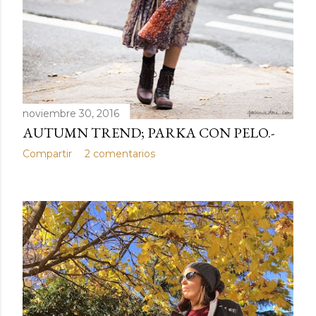
noviembre 30, 2016
AUTUMN TREND; PARKA CON PELO.-
Compartir
2 comentarios