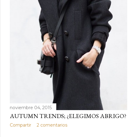
noviembre 04, 2015
AUTUMN TRENDS; ¿ELEGIMOS ABRIGO?
Compartir
2 comentarios