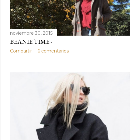
noviembre 30, 2015
BEANIE TIME.-
Compartir
6 comentarios