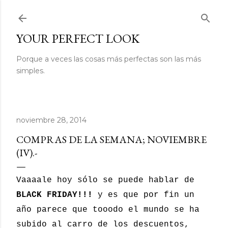
Ir al contenido principal
YOUR PERFECT LOOK
Porque a veces las cosas más perfectas son las más
simples.
noviembre 28, 2014
COMPRAS DE LA SEMANA; NOVIEMBRE
(IV).-
Vaaaale hoy sólo se puede hablar de
BLACK FRIDAY!!!
y es que por fin un
año parece que tooodo el mundo se ha
subido al carro de los descuentos,