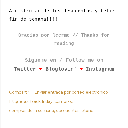
A disfrutar de los descuentos y feliz
fin de semana!!!!!
Gracias por leerme // Thanks for
reading
Sigueme en / Follow me on
♥
♥
Twitter
Bloglovin'
Instagram
Compartir
Enviar entrada por correo electrónico
Etiquetas:
black friday
compras
compras de la semana
descuentos
otoño