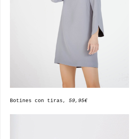
Botines con tiras,
59,95€