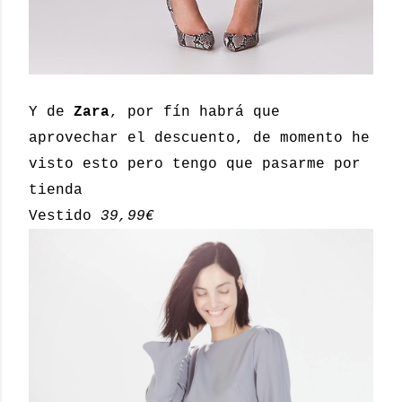
Y de
Zara
, por fín habrá que
aprovechar el descuento, de momento he
visto esto pero tengo que pasarme por
tienda
Vestido
39,99€