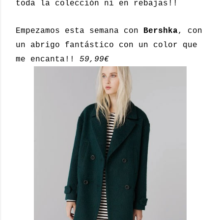
toda la colección ni en rebajas!!
Empezamos esta semana con
Bershka
, con
un abrigo fantástico con un color que
me encanta!!
59,99€