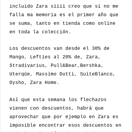
incluido Zara siiii creo que si no me
falla ma memoria es el primer año que
se suma, tanto en tienda como online
en toda la colección.
Los descuentos van desde el 30% de
Mango, Lefties al 20% de, Zara,
Stradivarius, Pull&Bear,Bershka,
Uterqüe, Massimo Dutti, SuiteBlanco,
Oysho, Zara Home.
Así que esta semana los flechazos
vienen con descuentos, habrá que
aprovechar que por ejemplo en Zara es
imposible encontrar esos descuentos en