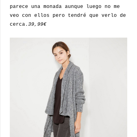
parece una monada aunque luego no me
veo con ellos pero tendré que verlo de
cerca.
39,99€