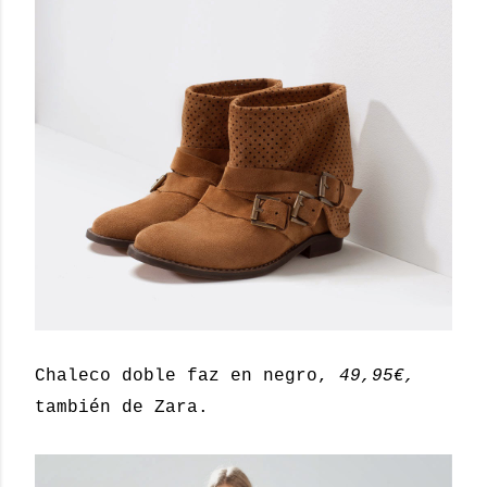
Chaleco doble faz en negro,
49,95€,
también de Zara.