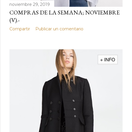
noviembre 29, 2019
COMPRAS DE LA SEMANA; NOVIEMBRE
(V).-
Compartir
Publicar un comentario