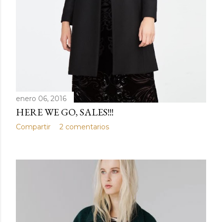
enero 06, 2016
HERE WE GO, SALES!!!
Compartir
2 comentarios