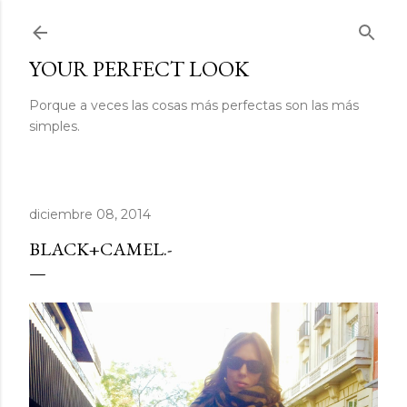
Ir al contenido principal
YOUR PERFECT LOOK
Porque a veces las cosas más perfectas son las más
simples.
diciembre 08, 2014
BLACK+CAMEL.-