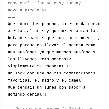
easy outfit for an easy sunday.
Have a nice day!!
------
Que adoro los ponchos no es nada nuevo
a estas alturas y que me encantan las
bufandas-mantas que son tan tendencia,
pero porque no llevar el poncho como
una bunfanda ya que muchas bunfandas
las llevamos como ponchos??
Simplemente me encanta!!!
Un look con una de mis combinaciones
favoritas, el negro y el camel.
Que tengais un lunes con sabor a
domingo genial!!
Gracias por leerme // Thanks for