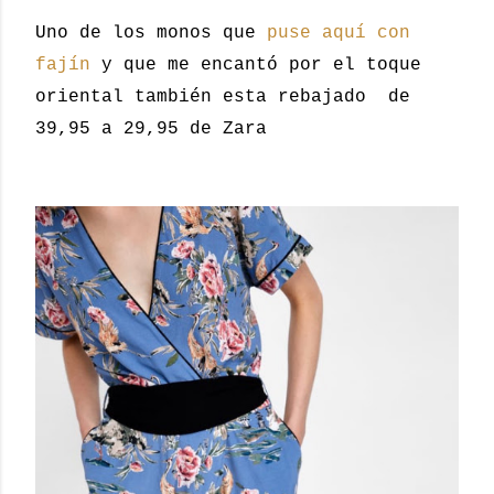
Uno de los monos que
puse aquí con
fajín
y que me encantó por el toque
oriental también esta rebajado de
39,95 a 29,95 de Zara