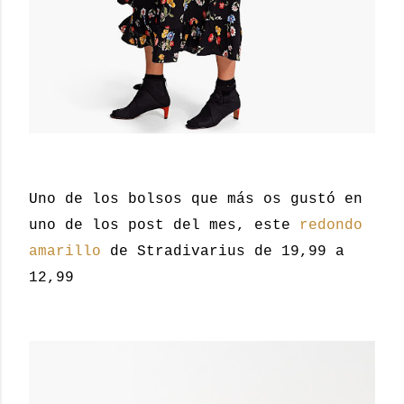
Uno de los bolsos que más os gustó en
uno de los post del mes, este
redondo
amarillo
de Stradivarius de 19,99 a
12,99