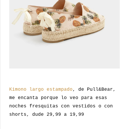
Kimono largo estampado
, de Pull&Bear,
me encanta porque lo veo para esas
noches fresquitas con vestidos o con
shorts, dude 29,99 a 19,99