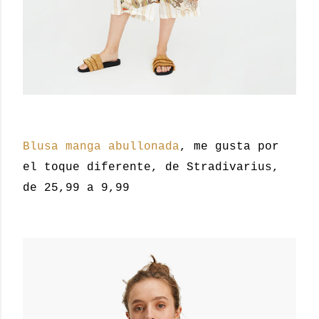
Blusa manga abullonada
, me gusta por
el toque diferente, de Stradivarius,
de 25,99 a 9,99