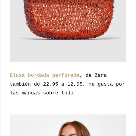
Blusa bordada perforada
, de Zara
también de 22,95 a 12,95, me gusta por
las mangas sobre todo.