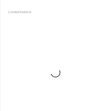
COMENTARIOS