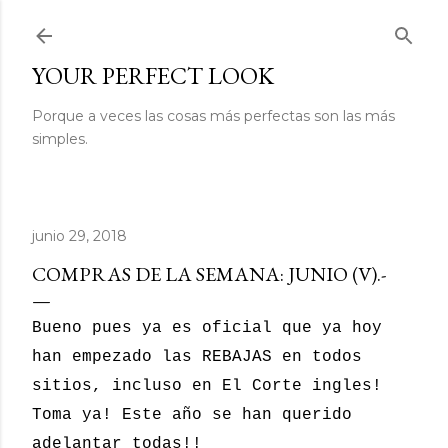
Ir al contenido principal
YOUR PERFECT LOOK
Porque a veces las cosas más perfectas son las más
simples.
junio 29, 2018
COMPRAS DE LA SEMANA: JUNIO (V).-
Bueno pues ya es oficial que ya hoy
han empezado las REBAJAS en todos
sitios, incluso en El Corte ingles!
Toma ya! Este año se han querido
adelantar todas!!