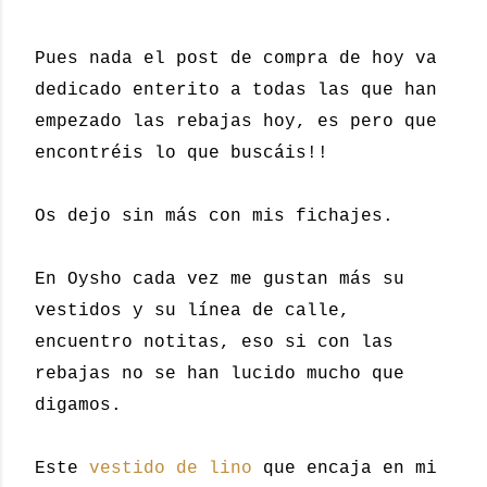
Pues nada el post de compra de hoy va
dedicado enterito a todas las que han
empezado las rebajas hoy, es pero que
encontréis lo que buscáis!!
Os dejo sin más con mis fichajes.
En Oysho cada vez me gustan más su
vestidos y su línea de calle,
encuentro notitas, eso si con las
rebajas no se han lucido mucho que
digamos.
Este
vestido de lino
que encaja en mi