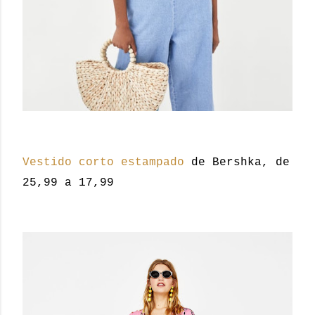
Vestido corto estampado
de Bershka, de
25,99 a 17,99