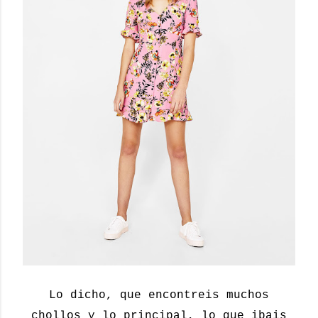
Lo dicho, que encontreis muchos
chollos y lo principal, lo que ibais