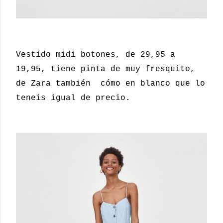
Vestido midi botones, de 29,95 a
19,95, tiene pinta de muy fresquito,
de Zara también cómo en blanco que lo
teneis igual de precio.