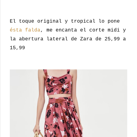
El toque original y tropical lo pone
ésta falda
, me encanta el corte midi y
la abertura lateral de Zara de 25,99 a
15,99