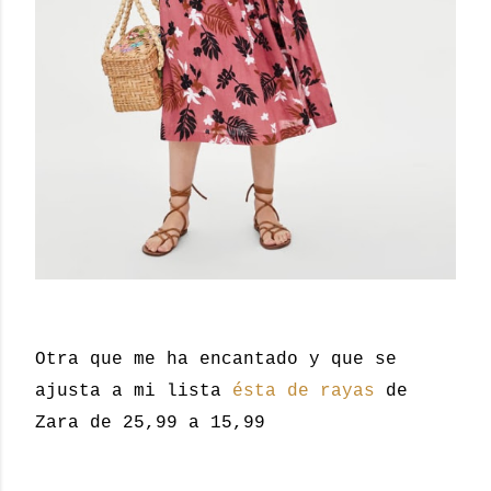
Otra que me ha encantado y que se
ajusta a mi lista
ésta de rayas
de
Zara de 25,99 a 15,99