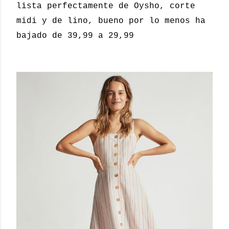
lista perfectamente de Oysho, corte
midi y de lino, bueno por lo menos ha
bajado de 39,99 a 29,99