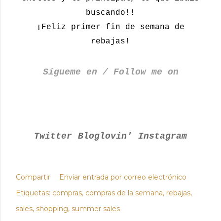
buscando!!
¡Feliz primer fin de semana de
rebajas!
Sígueme en / Follow me on
Twitter
Bloglovin'
Instagram
Compartir
Enviar entrada por correo electrónico
Etiquetas:
compras
compras de la semana
rebajas
sales
shopping
summer sales