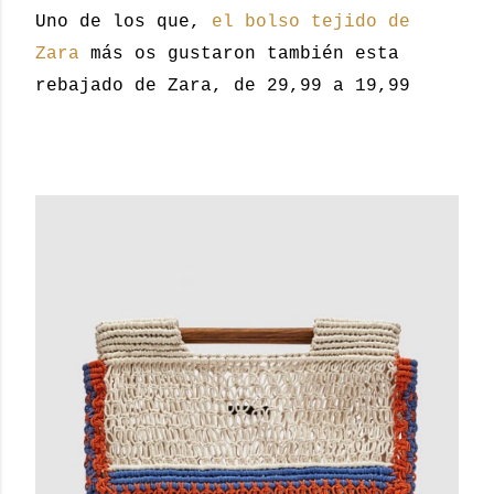
Uno de los que,
el bolso tejido de
Zara
más os gustaron también esta
rebajado de Zara, de 29,99 a 19,99