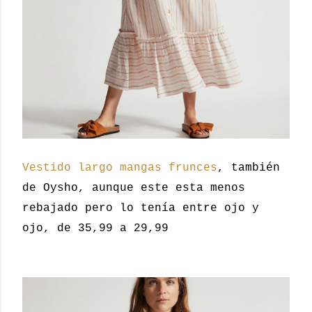
Vestido largo mangas frunces
, también
de Oysho, aunque este esta menos
rebajado pero lo tenía entre ojo y
ojo, de 35,99 a 29,99