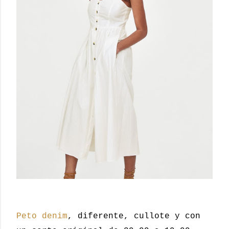
Peto denim
, diferente, cullote y con