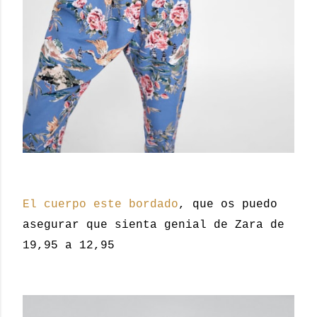
El cuerpo este bordado
, que os puedo
asegurar que sienta genial de Zara de
19,95 a 12,95