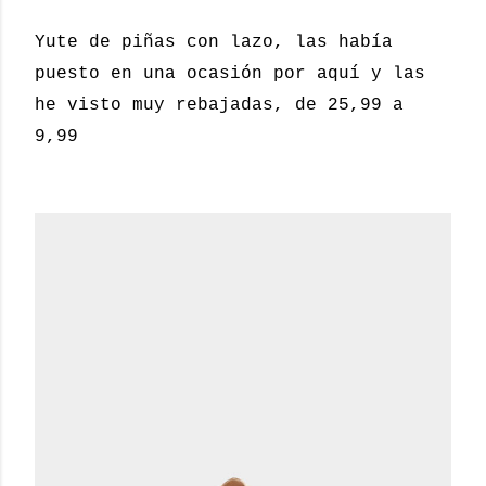
Yute de piñas con lazo, las había
puesto en una ocasión por aquí y las
he visto muy rebajadas, de 25,99 a
9,99