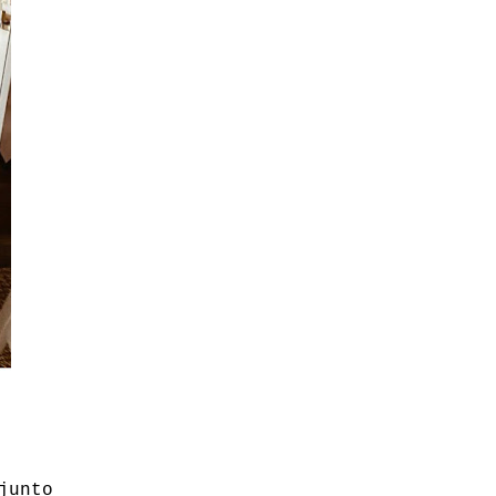
junto