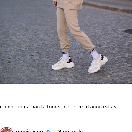
k con unos pantalones como protagonistas.