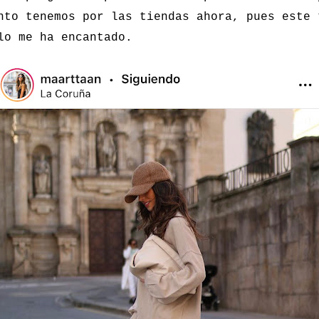
nto tenemos por las tiendas ahora, pues este 
lo me ha encantado.