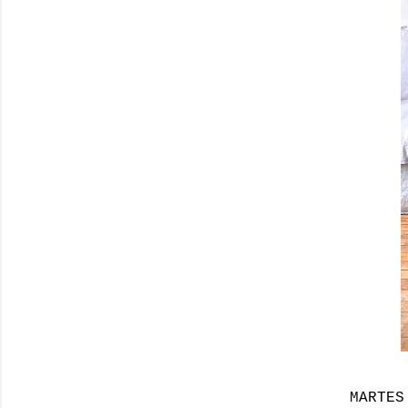
MARTES