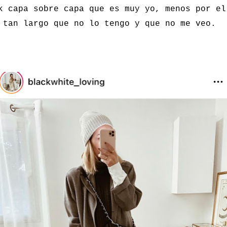
k capa sobre capa que es muy yo, menos por el
 tan largo que no lo tengo y que no me veo.