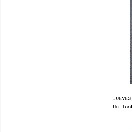
JUEVES
Un loo