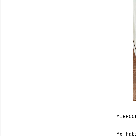
MIERCO
Me hab