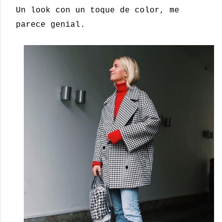
Un look con un toque de color, me
parece genial.