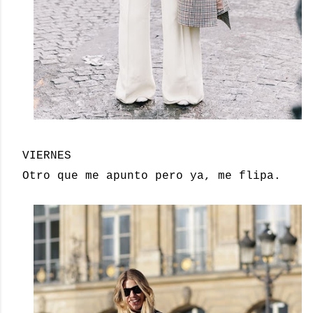
VIERNES
Otro que me apunto pero ya, me flipa.