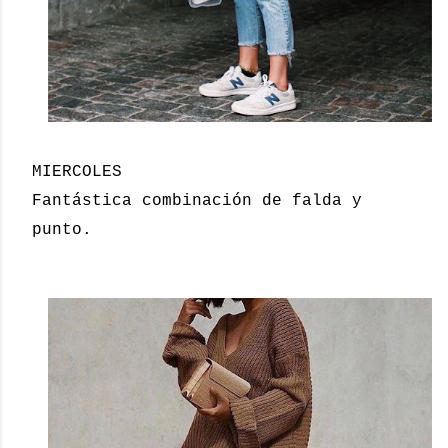
MIERCOLES
Fantástica combinación de falda y
punto.