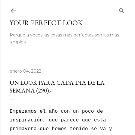
Ir al contenido principal
YOUR PERFECT LOOK
Porque a veces las cosas más perfectas son las más
simples.
enero 04, 2022
UN LOOK PARA CADA DIA DE LA
SEMANA (290).-
Empezamos el año con un poco de
inspiración, que parece que esta
primavera que hemos tenido se va y