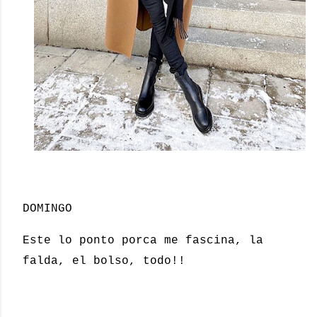
DOMINGO
Este lo ponto porca me fascina, la
falda, el bolso, todo!!