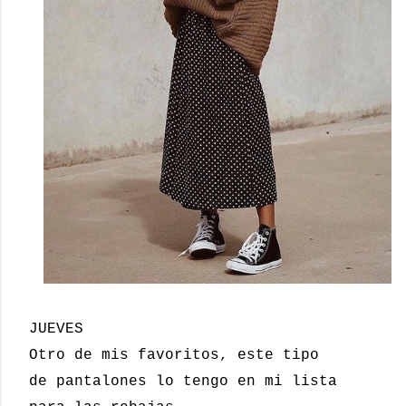
JUEVES
Otro de mis favoritos, este tipo
de pantalones lo tengo en mi lista