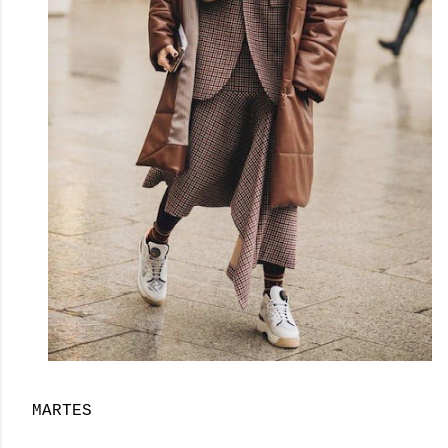
MARTES