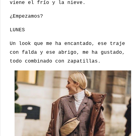
viene el frío y la nieve.
¿Empezamos?
LUNES
Un look que me ha encantado, ese traje
con falda y ese abrigo, me ha gustado,
todo combinado con zapatillas.