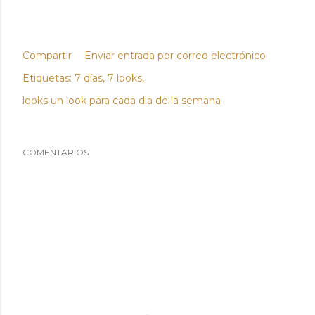
Compartir
Enviar entrada por correo electrónico
Etiquetas:
7 días
7 looks
looks un look para cada dia de la semana
COMENTARIOS