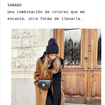
SABADO
Una combinación de colores que me
encanta, otra forma de llevarla.