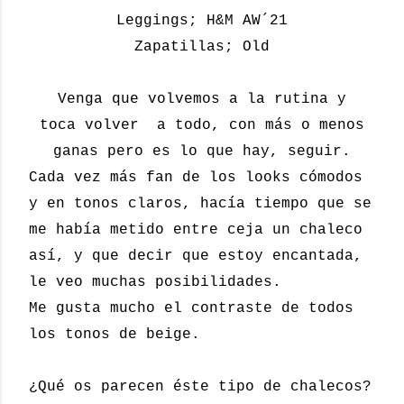
Leggings; H&M AW´21
Zapatillas; Old
Venga que volvemos a la rutina y
toca volver a todo, con más o menos
ganas pero es lo que hay, seguir.
Cada vez más fan de los looks cómodos
y en tonos claros, hacía tiempo que se
me había metido entre ceja un chaleco
así, y que decir que estoy encantada,
le veo muchas posibilidades.
Me gusta mucho el contraste de todos
los tonos de beige.
¿Qué os parecen éste tipo de chalecos?