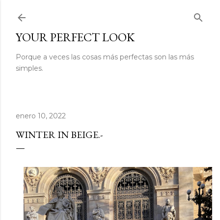
Ir al contenido principal
YOUR PERFECT LOOK
Porque a veces las cosas más perfectas son las más
simples.
enero 10, 2022
WINTER IN BEIGE.-