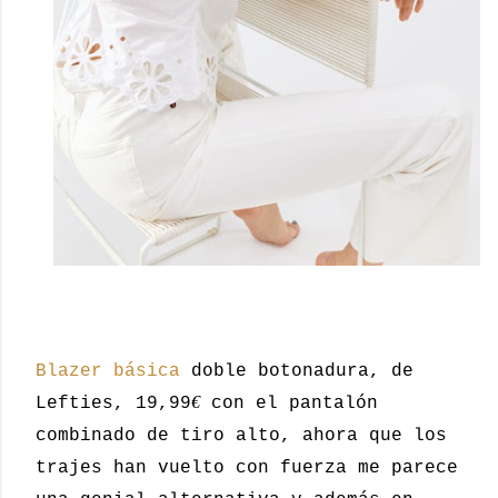
Blazer básica
doble botonadura, de
€
Lefties, 19,99
con el pantalón
combinado de tiro alto, ahora que los
trajes han vuelto con fuerza me parece