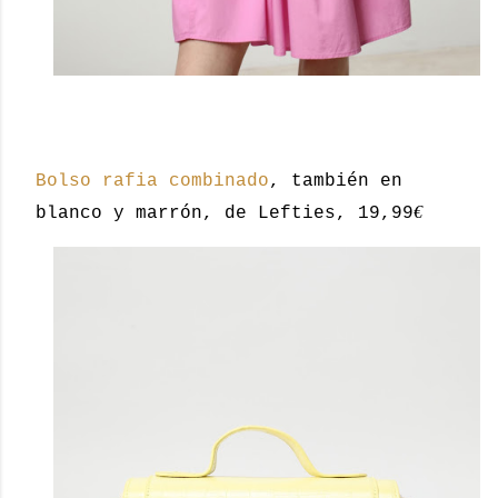
Bolso rafia combinado
, también en
€
blanco y marrón, de Lefties, 19,99