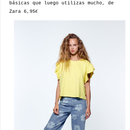
básicas que luego utilizas mucho, de
€
Zara 6,95