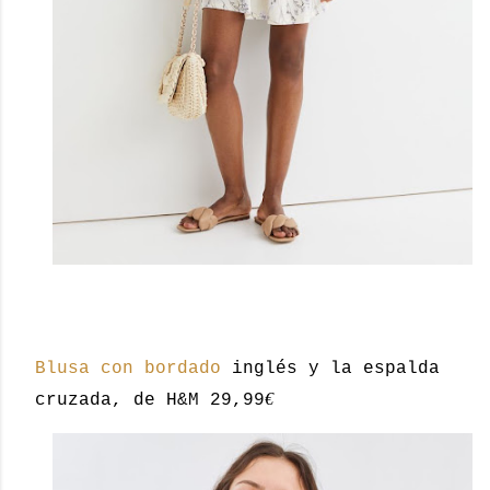
Blusa con bordado
inglés y la espalda
€
cruzada, de H&M 29,99