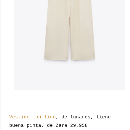
Vestido con lino
, de lunares, tiene
€
buena pinta, de Zara 29,95