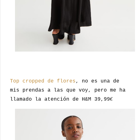
Top cropped de flores
, no es una de
mis prendas a las que voy, pero me ha
€
llamado la atención de H&M 39,99