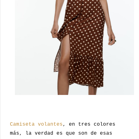
Camiseta volantes
, en tres colores
más, la verdad es que son de esas