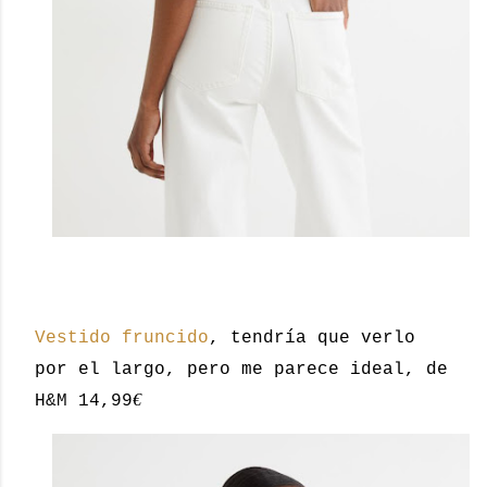
Vestido fruncido
, tendría que verlo
por el largo, pero me parece ideal, de
€
H&M 14,99