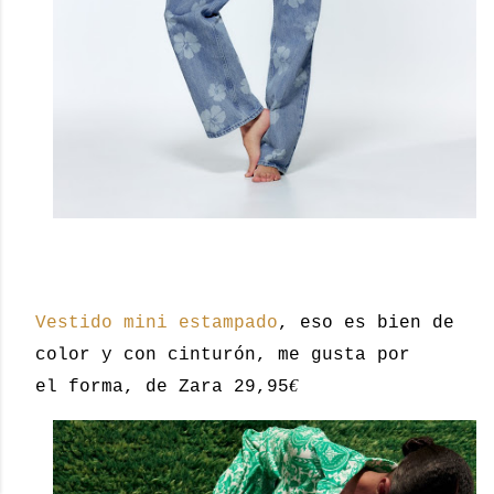
Vestido mini estampado
, eso es bien de
color y con cinturón, me gusta por
€
el forma, de Zara 29,95