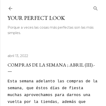
Ir al contenido principal
YOUR PERFECT LOOK
Porque a veces las cosas más perfectas son las más
simples.
abril 13, 2022
COMPRAS DE LA SEMANA ; ABRIL (III).-
Esta semana adelanto las compras de la
semana, que éstos días de fiesta
muchas aprovechamos para darnos una
vuelta por la tiendas, además que