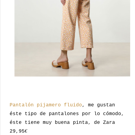
Pantalón pijamero fluido
, me gustan
éste tipo de pantalones por lo cómodo,
éste tiene muy buena pinta, de Zara
€
29,95