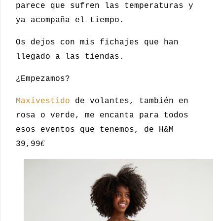
parece que sufren las temperaturas y
ya acompaña el tiempo.
Os dejos con mis fichajes que han
llegado a las tiendas.
¿Empezamos?
Maxivestido
de volantes, también en
rosa o verde, me encanta para todos
esos eventos que tenemos, de H&M
€
39,99