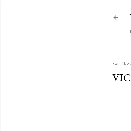
abril 11, 
VIC