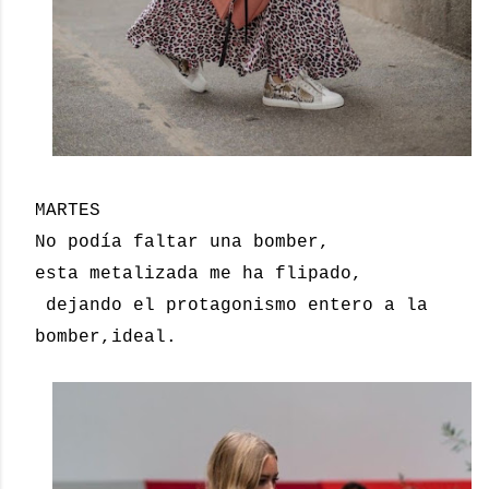
MARTES
No podía faltar una bomber,
esta metalizada me ha flipado,
dejando el protagonismo entero a la
bomber,ideal.