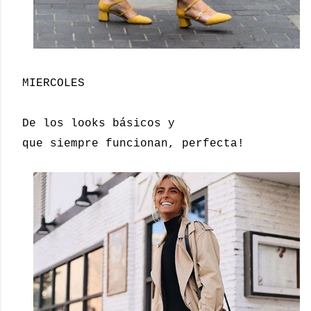
MIERCOLES
De los looks básicos y
que siempre funcionan, perfecta!