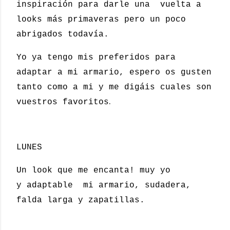
inspiración para darle una vuelta a
looks más primaveras pero un poco
abrigados todavía.
Yo ya tengo mis preferidos para
adaptar a mi armario, espero os gusten
tanto como a mi y me digáis cuales son
.
vuestros favoritos
LUNES
Un look que me encanta! muy yo
y adaptable mi armario, sudadera,
falda larga y zapatillas.