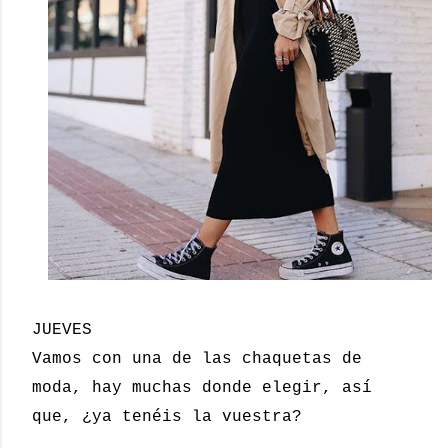
JUEVES
Vamos con una de las chaquetas de
moda, hay muchas donde elegir, así
que, ¿ya tenéis la vuestra?