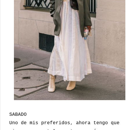
SABADO
Uno de mis preferidos, ahora tengo que