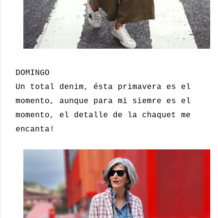
DOMINGO
Un total denim, ésta primavera es el
momento, aunque para mi siemre es el
momento, el detalle de la chaquet me
encanta!