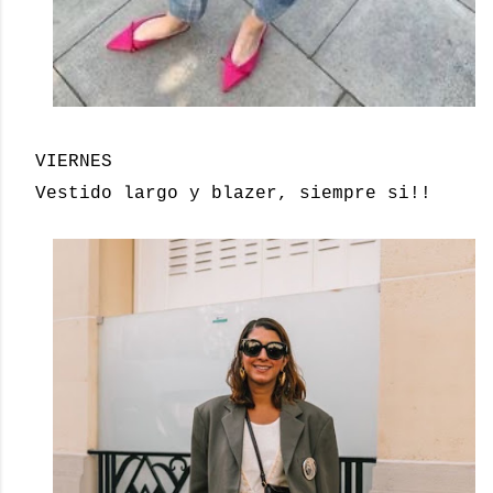
VIERNES
Vestido largo y blazer, siempre si!!