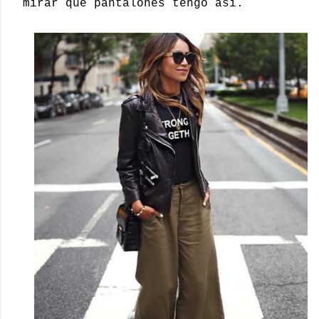
mirar que pantalones tengo así.