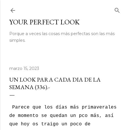
Ir al contenido principal
YOUR PERFECT LOOK
Porque a veces las cosas más perfectas son las más
simples.
marzo 15, 2023
UN LOOK PARA CADA DIA DE LA
SEMANA (336).-
Parece que los días más primaverales
de momento se quedan un pco más, así
que hoy os traigo un poco de