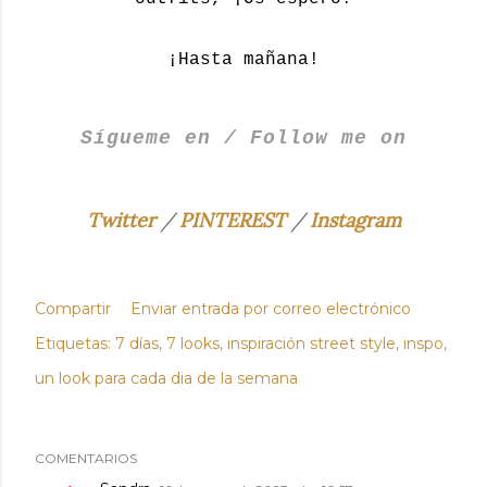
¡Hasta mañana!
Sígueme en / Follow me on
Twitter
/
PINTEREST
/
Instagram
Compartir
Enviar entrada por correo electrónico
Etiquetas:
7 días
7 looks
inspiración street style
inspo
un look para cada dia de la semana
COMENTARIOS